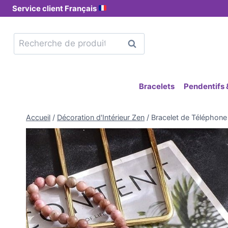
Service client Français
Recherche
Bracelets
Pendentifs &
Accueil
/
Décoration d'Intérieur Zen
/
Bracelet de Téléphone 