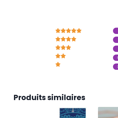

























Produits similaires