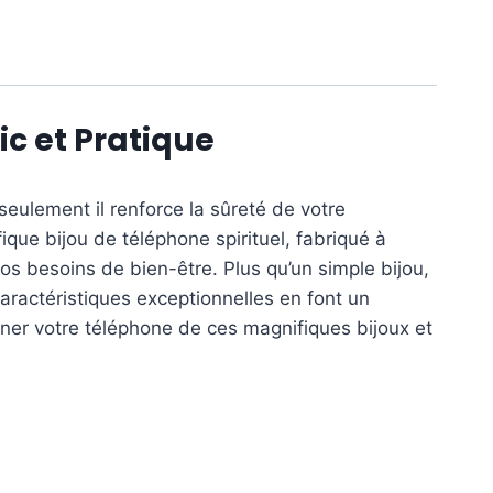
ic et Pratique
eulement il renforce la sûreté de votre
que bijou de téléphone spirituel, fabriqué à
os besoins de bien-être. Plus qu’un simple bijou,
aractéristiques exceptionnelles en font un
orner votre téléphone de ces magnifiques bijoux et