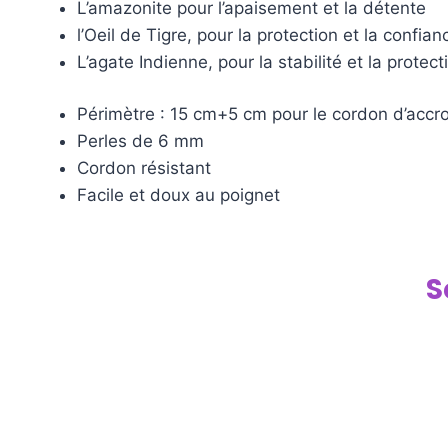
L’amazonite pour l’apaisement et la détente
l’Oeil de Tigre, pour la protection et la confian
L’agate Indienne, pour la stabilité et la protect
Périmètre : 15 cm+5 cm pour le cordon d’accr
Perles de 6 mm
Cordon résistant
Facile et doux au poignet
S