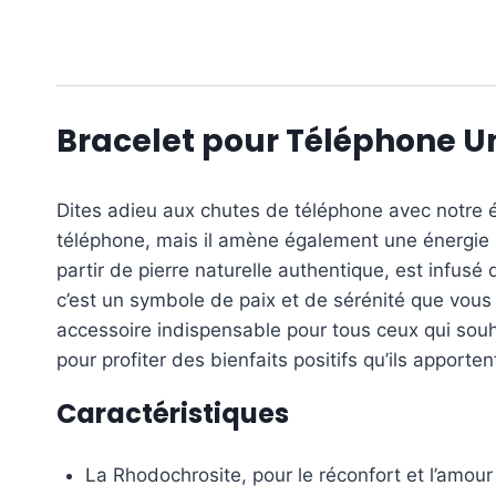
Bracelet pour Téléphone Un
Dites adieu aux chutes de téléphone avec notre é
téléphone, mais il amène également une énergie p
partir de pierre naturelle authentique, est infus
c’est un symbole de paix et de sérénité que vous
accessoire indispensable pour tous ceux qui souhai
pour profiter des bienfaits positifs qu’ils apporten
Caractéristiques
La Rhodochrosite, pour le réconfort et l’amour