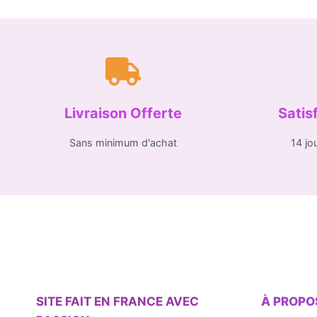
Livraison Offerte
Satis
Sans minimum d'achat
14 jo
SITE FAIT EN FRANCE AVEC
À PROPO