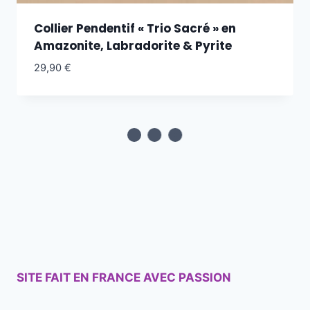
Collier Pendentif « Trio Sacré » en
Amazonite, Labradorite & Pyrite
29,90
€