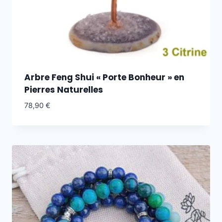
Arbre Feng Shui « Porte Bonheur » en
Pierres Naturelles
78,90
€