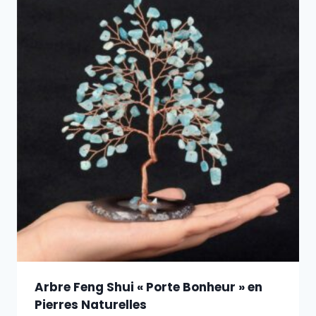
Arbre Feng Shui « Porte Bonheur » en
Pierres Naturelles