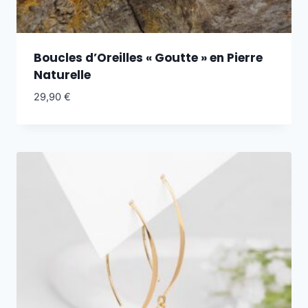
Boucles d’Oreilles « Goutte » en Pierre
Naturelle
29,90
€