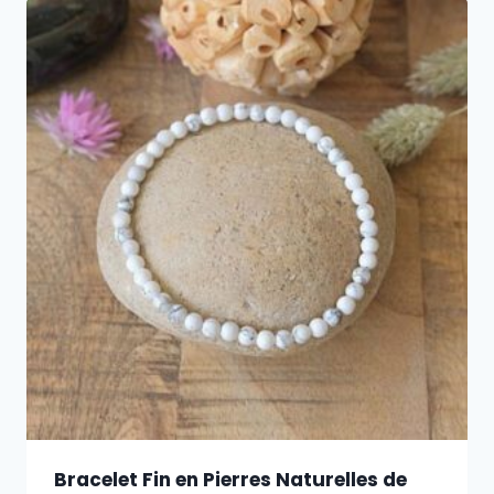
Bracelet Fin en Pierres Naturelles de