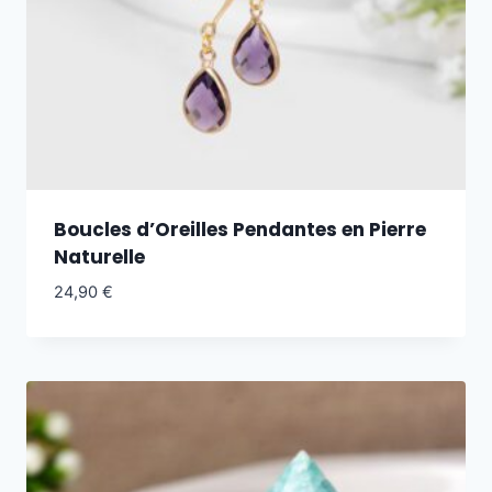
Boucles d’Oreilles Pendantes en Pierre
Naturelle
24,90
€