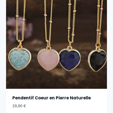
Pendentif Coeur en Pierre Naturelle
29,90
€