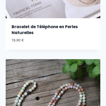
Bracelet de Téléphone en Perles
Naturelles
19,90
€