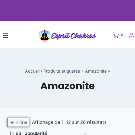
0
Accueil
/
Produits étiquetés « Amazonite »
Amazonite
Affichage de 1–12 sur 26 résultats
Filtrer