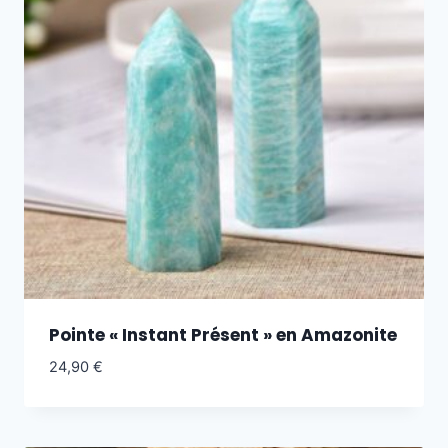
Pointe « Instant Présent » en Amazonite
24,90
€