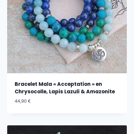
Bracelet Mala « Acceptation » en
Chrysocolle, Lapis Lazuli & Amazonite
44,90
€