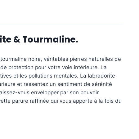
ite & Tourmaline.
tourmaline noire, véritables pierres naturelles de
de protection pour votre voie intérieure. La
ives et les pollutions mentales. La labradorite
térieure et ressentez un sentiment de sérénité
 laissez-vous envelopper par son pouvoir
ette parure raffinée qui vous apporte à la fois du