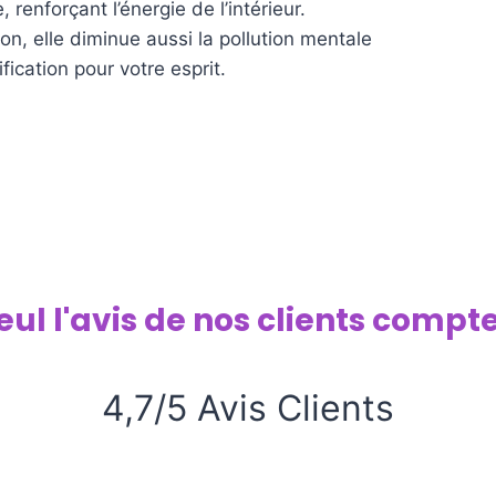
renforçant l’énergie de l’intérieur.
on, elle diminue aussi la pollution mentale
fication pour votre esprit.
eul l'avis de nos clients compte
4,7/5 Avis Clients