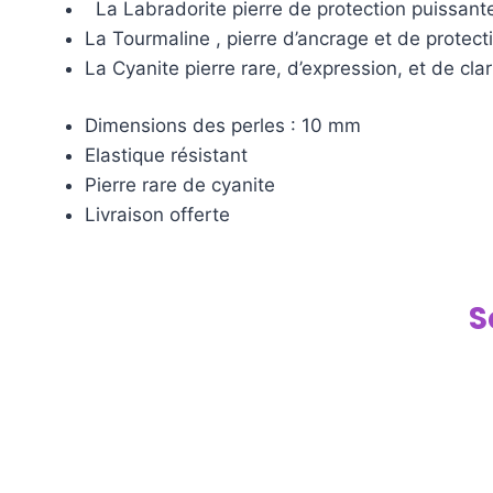
La Labradorite pierre de protection puissante, 
La Tourmaline , pierre d’ancrage et de protecti
La Cyanite pierre rare, d’expression, et de clari
Dimensions des perles : 10 mm
Elastique résistant
Pierre rare de cyanite
Livraison offerte
S