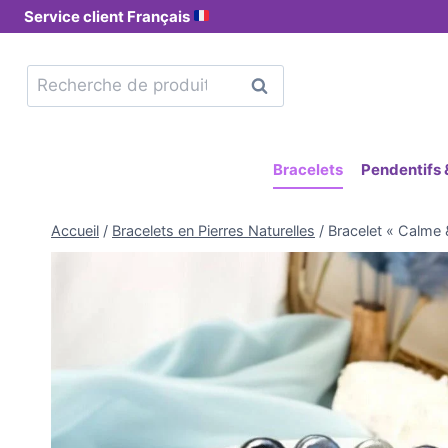
Service client Français
Recherche
Bracelets
Pendentifs &
Accueil
/
Bracelets en Pierres Naturelles
/
Bracelet « Calme 