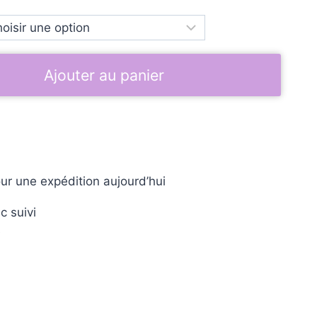
Ajouter au panier
ur une expédition aujourd’hui
c suivi
e