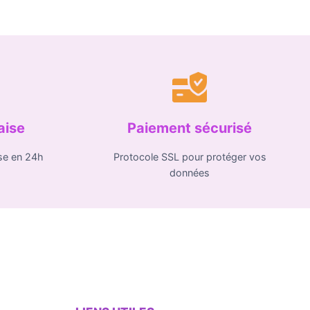
aise
Paiement sécurisé
se en 24h
Protocole SSL pour protéger vos
données