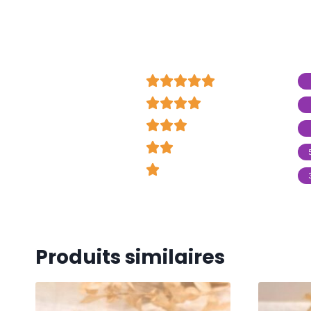

























Produits similaires