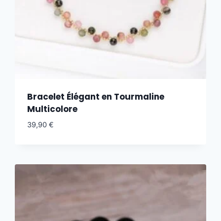
Bracelet Élégant en Tourmaline
Multicolore
39,90
€