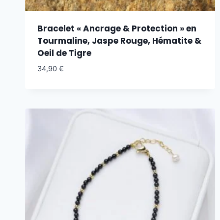
Bracelet « Ancrage & Protection » en
Tourmaline, Jaspe Rouge, Hématite &
Oeil de Tigre
34,90
€