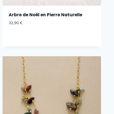
Arbre de Noël en Pierre Naturelle
32,90
€