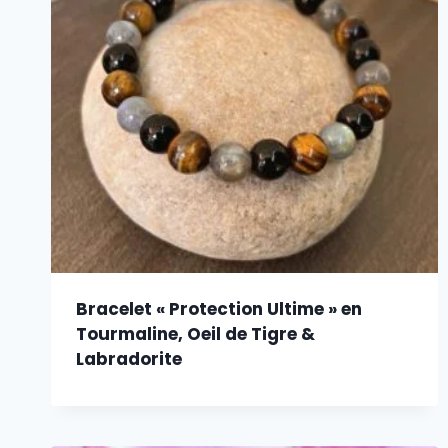
Bracelet « Protection Ultime » en
Tourmaline, Oeil de Tigre &
Labradorite