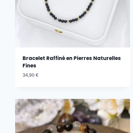
Bracelet Raffiné en Pierres Naturelles
Fines
34,90
€