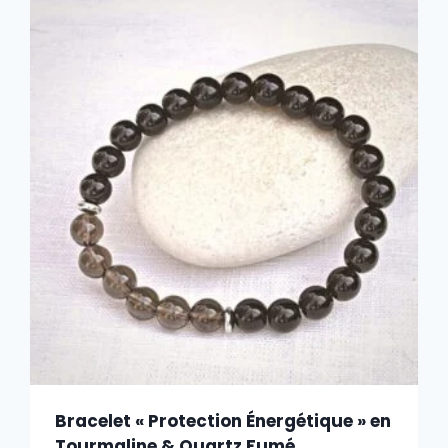
Bracelet « Protection Énergétique » en
Tourmaline & Quartz Fumé