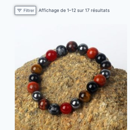
Affichage de 1–12 sur 17 résultats
Filtrer