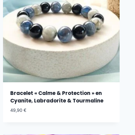
Bracelet « Calme & Protection » en
Cyanite, Labradorite & Tourmaline
49,90
€