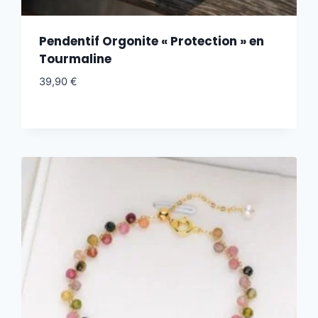
Pendentif Orgonite « Protection » en
Tourmaline
39,90
€