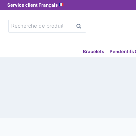
Service client Français
Recherche
Bracelets
Pendentifs &