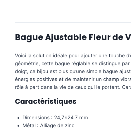
Bague Ajustable Fleur de V
Voici la solution idéale pour ajouter une touche d
géométrie, cette bague réglable se distingue par
doigt, ce bijou est plus qu’une simple bague ajus
énergies positives et de maintenir un champ vibr
rôle à part dans la vie de ceux qui le portent. Car
Caractéristiques
Dimensions : 24,7×24,7 mm
Métal : Alliage de zinc