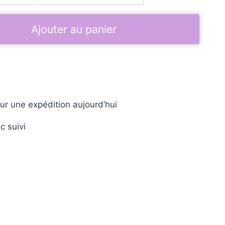
Ajouter au panier
ur une expédition aujourd’hui
c suivi
e