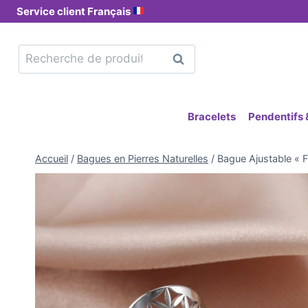
Service client Français
Recherche
Bracelets
Pendentifs &
Accueil
/
Bagues en Pierres Naturelles
/
Bague Ajustable « F