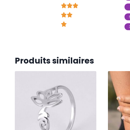















Produits similaires