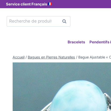
Service client Français
Recherche
Bracelets
Pendentifs &
Accueil
/
Bagues en Pierres Naturelles
/
Bague Ajustable « 