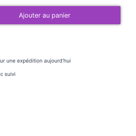
Ajouter au panier
ur une expédition aujourd’hui
c suivi
e