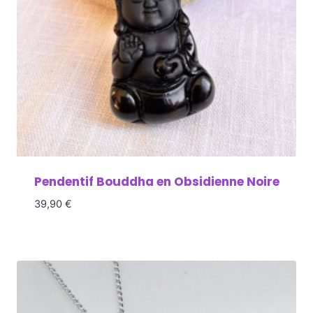
Pendentif Bouddha en Obsidienne Noire
39,90
€