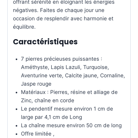
offrant sérénité en éloignant les énergies
négatives. Faites de chaque jour une
occasion de resplendir avec harmonie et
équilibre.
Caractéristiques
7 pierres précieuses puissantes :
Améthyste, Lapis Lazuli, Turquoise,
Aventurine verte, Calcite jaune, Cornaline,
Jaspe rouge
Matériaux : Pierres, résine et alliage de
Zinc, chaîne en corde
Le pendentif mesure environ 1 cm de
large par 4,1 cm de Long
La chaîne mesure environ 50 cm de long
Offre limitée ,