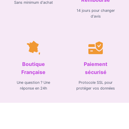
Sans minimum d'achat
14 jours pour changer
d'avis
Boutique
Paiement
Française
sécurisé
Une question ? Une
Protocole SSL pour
réponse en 24h
protéger vos données