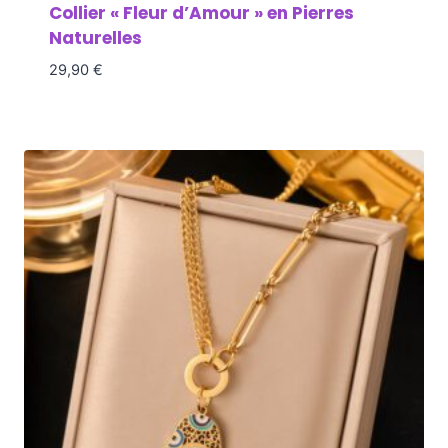
Collier « Fleur d’Amour » en Pierres
Naturelles
29,90
€