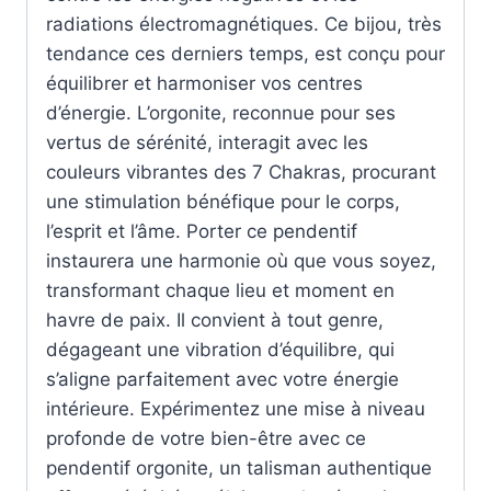
radiations électromagnétiques. Ce bijou, très
tendance ces derniers temps, est conçu pour
équilibrer et harmoniser vos centres
d’énergie. L’orgonite, reconnue pour ses
vertus de sérénité, interagit avec les
couleurs vibrantes des 7 Chakras, procurant
une stimulation bénéfique pour le corps,
l’esprit et l’âme. Porter ce pendentif
instaurera une harmonie où que vous soyez,
transformant chaque lieu et moment en
havre de paix. Il convient à tout genre,
dégageant une vibration d’équilibre, qui
s’aligne parfaitement avec votre énergie
intérieure. Expérimentez une mise à niveau
profonde de votre bien-être avec ce
pendentif orgonite, un talisman authentique