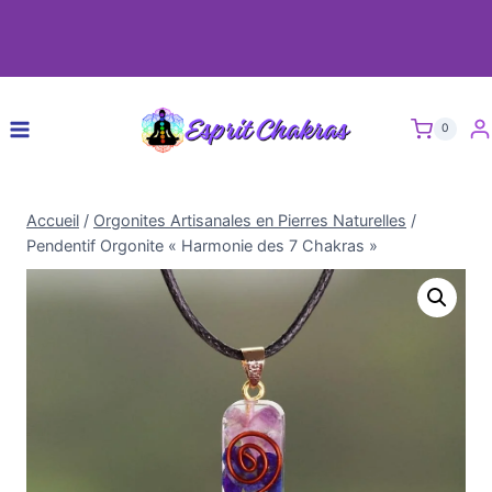
0
Accueil
/
Orgonites Artisanales en Pierres Naturelles
/
Pendentif Orgonite « Harmonie des 7 Chakras »