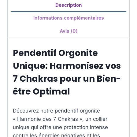
Description
Informations complémentaires
Avis (0)
Pendentif Orgonite
Unique: Harmonisez vos
7 Chakras pour un Bien-
être Optimal
Découvrez notre pendentif orgonite
« Harmonie des 7 Chakras », un collier
unique qui offre une protection intense
contre les énergies négatives et les