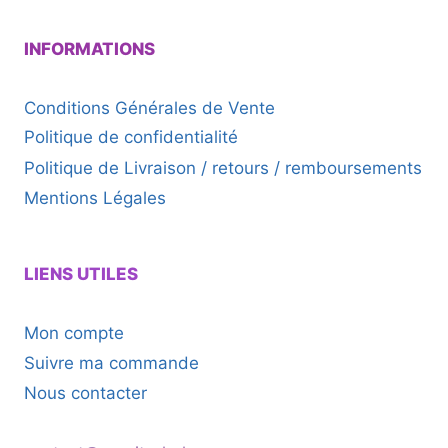
INFORMATIONS
Conditions Générales de Vente
Politique de confidentialité
Politique de Livraison / retours / remboursements
Mentions Légales
LIENS UTILES
Mon compte
Suivre ma commande
Nous contacter