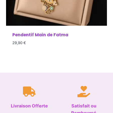
Pendentif Main de Fatma
29,90
€
Livraison Offerte
Satisfait ou
Remboursé