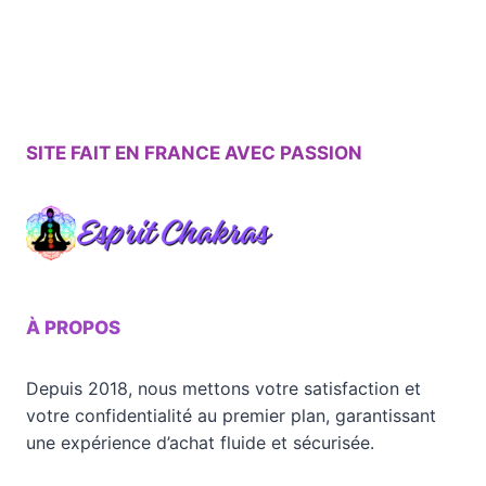
SITE FAIT EN FRANCE AVEC PASSION
À PROPOS
Depuis 2018, nous mettons votre satisfaction et
votre confidentialité au premier plan, garantissant
une expérience d’achat fluide et sécurisée.