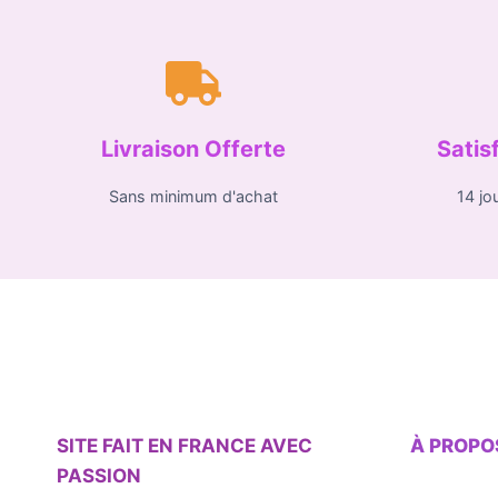
Livraison Offerte
Satis
Sans minimum d'achat
14 jo
SITE FAIT EN FRANCE AVEC
À PROPO
PASSION