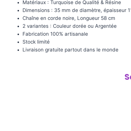
Matériaux : Turquoise de Qualité & Résine
Dimensions : 35 mm de diamètre, épaisseur 
Chaîne en corde noire, Longueur 58 cm
2 variantes : Couleur dorée ou Argentée
Fabrication 100% artisanale
Stock limité
Livraison gratuite partout dans le monde
S