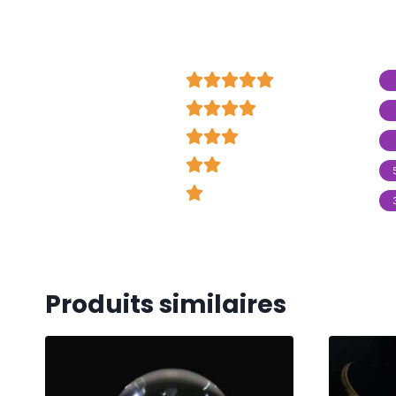

























Produits similaires