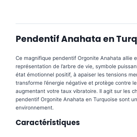
Pendentif Anahata en Turq
Ce magnifique pendentif Orgonite Anahata allie est
représentation de l’arbre de vie, symbole puissa
état émotionnel positif, à apaiser les tensions me
transforme l’énergie négative et protège contre l
augmentant votre taux vibratoire. Il agit sur les 
pendentif Orgonite Anahata en Turquoise sont un
environnement.
Caractéristiques