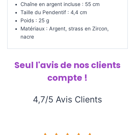
Chaîne en argent incluse : 55 cm
Taille du Pendentif : 4,4 cm
Poids : 25 g
Matériaux : Argent, strass en Zircon,
nacre
Seul l'avis de nos clients
compte !
4,7/5 Avis Clients