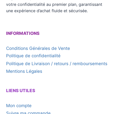
votre confidentialité au premier plan, garantissant
une expérience d’achat fluide et sécurisée.
INFORMATIONS
Conditions Générales de Vente
Politique de confidentialité
Politique de Livraison / retours / remboursements
Mentions Légales
LIENS UTILES
Mon compte
Suivre ma commande