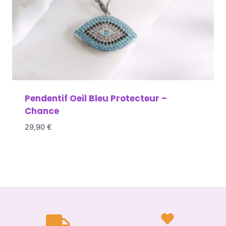
Pendentif Oeil Bleu Protecteur –
Chance
29,90
€