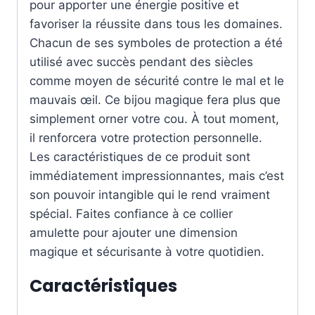
pour apporter une énergie positive et
favoriser la réussite dans tous les domaines.
Chacun de ses symboles de protection a été
utilisé avec succès pendant des siècles
comme moyen de sécurité contre le mal et le
mauvais œil. Ce bijou magique fera plus que
simplement orner votre cou. À tout moment,
il renforcera votre protection personnelle.
Les caractéristiques de ce produit sont
immédiatement impressionnantes, mais c’est
son pouvoir intangible qui le rend vraiment
spécial. Faites confiance à ce collier
amulette pour ajouter une dimension
magique et sécurisante à votre quotidien.
Caractéristiques