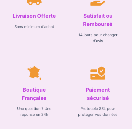
Livraison Offerte
Satisfait ou
Remboursé
Sans minimum d'achat
14 jours pour changer
d'avis
Boutique
Paiement
Française
sécurisé
Une question ? Une
Protocole SSL pour
réponse en 24h
protéger vos données