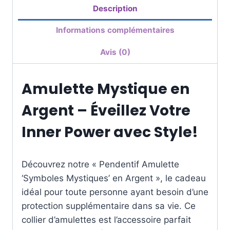
Description
Informations complémentaires
Avis (0)
Amulette Mystique en
Argent – Éveillez Votre
Inner Power avec Style!
Découvrez notre « Pendentif Amulette
‘Symboles Mystiques’ en Argent », le cadeau
idéal pour toute personne ayant besoin d’une
protection supplémentaire dans sa vie. Ce
collier d’amulettes est l’accessoire parfait