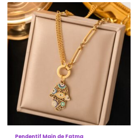
Pendentif Main de Fatma