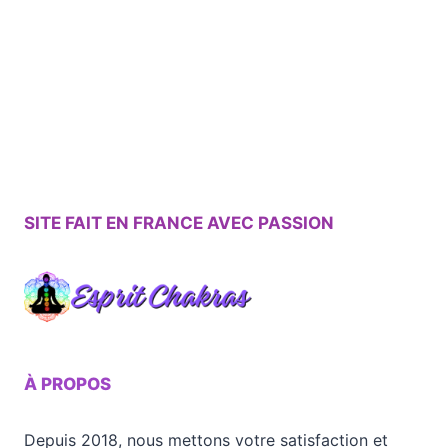
SITE FAIT EN FRANCE AVEC PASSION
À PROPOS
Depuis 2018, nous mettons votre satisfaction et