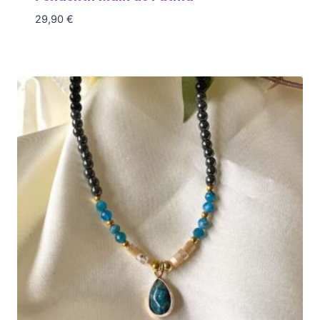
29,90
€