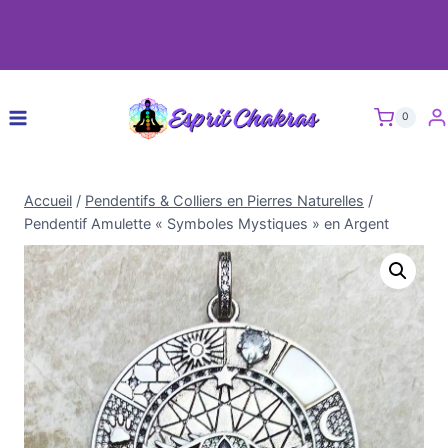
0
Accueil
/
Pendentifs & Colliers en Pierres Naturelles
/
Pendentif Amulette « Symboles Mystiques » en Argent