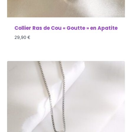
Collier Ras de Cou « Goutte » en Apatite
29,90
€