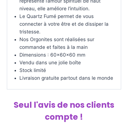
représente l’amour spirituel de haut
niveau, elle améliore l’intuition.
Le Quartz Fumé permet de vous
connecter à votre être et de dissiper la
tristesse.
Nos Orgonites sont réalisées sur
commande et faites à la main
Dimensions : 60x60x60 mm
Vendu dans une jolie boîte
Stock limité
Livraison gratuite partout dans le monde
Seul l'avis de nos clients
compte !