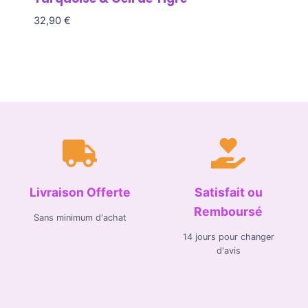
32,90
€
Livraison Offerte
Satisfait ou
Remboursé
Sans minimum d'achat
14 jours pour changer
d'avis