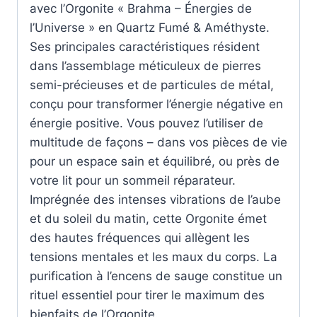
avec l’Orgonite « Brahma – Énergies de
l’Universe » en Quartz Fumé & Améthyste.
Ses principales caractéristiques résident
dans l’assemblage méticuleux de pierres
semi-précieuses et de particules de métal,
conçu pour transformer l’énergie négative en
énergie positive. Vous pouvez l’utiliser de
multitude de façons – dans vos pièces de vie
pour un espace sain et équilibré, ou près de
votre lit pour un sommeil réparateur.
Imprégnée des intenses vibrations de l’aube
et du soleil du matin, cette Orgonite émet
des hautes fréquences qui allègent les
tensions mentales et les maux du corps. La
purification à l’encens de sauge constitue un
rituel essentiel pour tirer le maximum des
bienfaits de l’Orgonite.