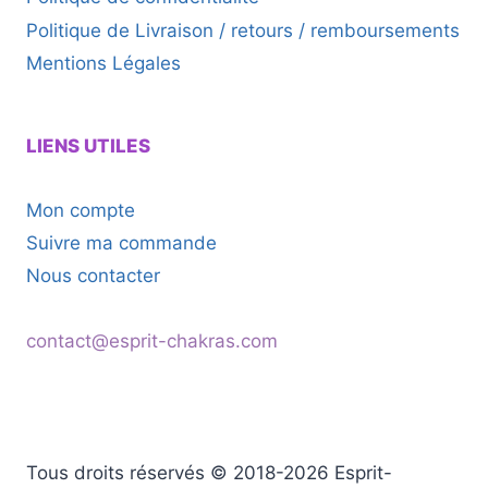
Politique de Livraison / retours / remboursements
Mentions Légales
LIENS UTILES
Mon compte
Suivre ma commande
Nous contacter
contact@esprit-chakras.com
Tous droits réservés © 2018-2026 Esprit-