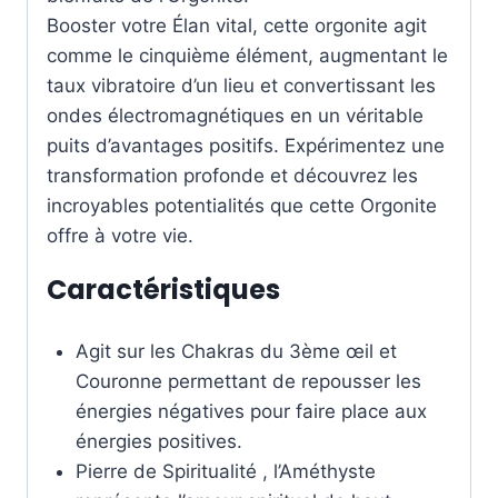
Booster votre Élan vital, cette orgonite agit
comme le cinquième élément, augmentant le
taux vibratoire d’un lieu et convertissant les
ondes électromagnétiques en un véritable
puits d’avantages positifs. Expérimentez une
transformation profonde et découvrez les
incroyables potentialités que cette Orgonite
offre à votre vie.
Caractéristiques
Agit sur les Chakras du 3ème œil et
Couronne permettant de repousser les
énergies négatives pour faire place aux
énergies positives.
Pierre de Spiritualité , l’Améthyste