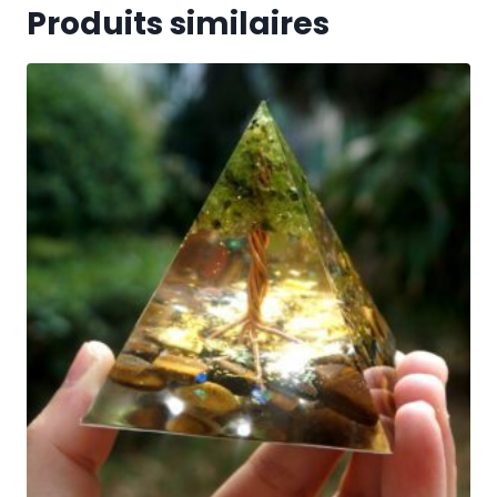
Produits similaires