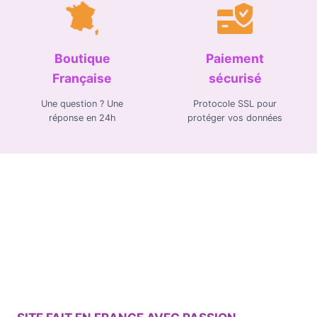
Boutique
Paiement
Française
sécurisé
Une question ? Une
Protocole SSL pour
réponse en 24h
protéger vos données