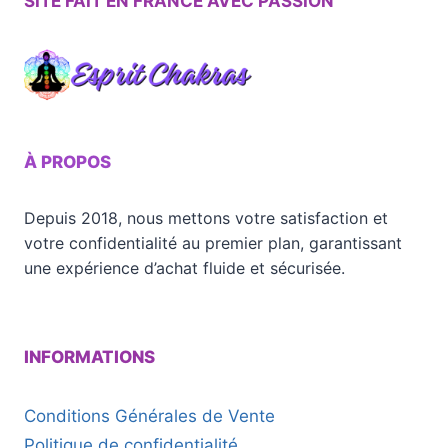
SITE FAIT EN FRANCE AVEC PASSION
À PROPOS
Depuis 2018, nous mettons votre satisfaction et
votre confidentialité au premier plan, garantissant
une expérience d’achat fluide et sécurisée.
INFORMATIONS
Conditions Générales de Vente
Politique de confidentialité