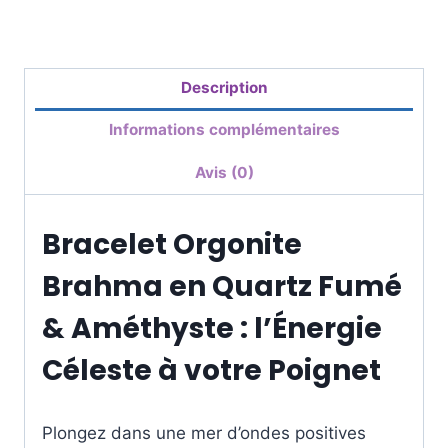
Description
Informations complémentaires
Avis (0)
Bracelet Orgonite
Brahma en Quartz Fumé
& Améthyste : l’Énergie
Céleste à votre Poignet
Plongez dans une mer d’ondes positives