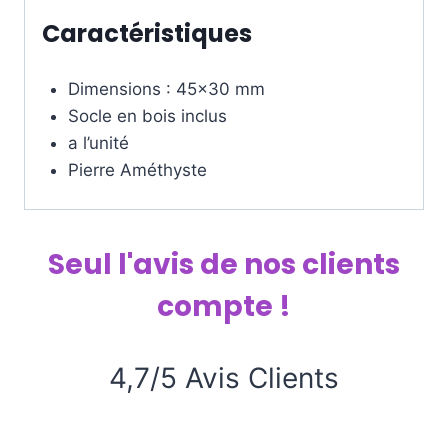
Caractéristiques
Dimensions : 45×30 mm
Socle en bois inclus
a l’unité
Pierre Améthyste
Seul l'avis de nos clients
compte !
4,7/5 Avis Clients