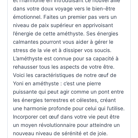
et l’harmonie en introduisant ce nouvel allié
dans votre doux voyage vers le bien-être
émotionnel. Faites un premier pas vers un
niveau de paix supérieur en apprivoisant
l’énergie de cette améthyste. Ses énergies
calmantes pourront vous aider à gérer le
stress de la vie et à dissiper vos soucis.
L’améthyste est connue pour sa capacité à
rehausser tous les aspects de votre être.
Voici les caractéristiques de notre œuf de
Yoni en améthyste : c’est une pierre
puissante qui peut agir comme un pont entre
les énergies terrestres et célestes, créant
une harmonie profonde pour celui qui l’utilise.
Incorporer cet œuf dans votre vie peut être
un moyen révolutionnaire pour atteindre un
nouveau niveau de sérénité et de joie.