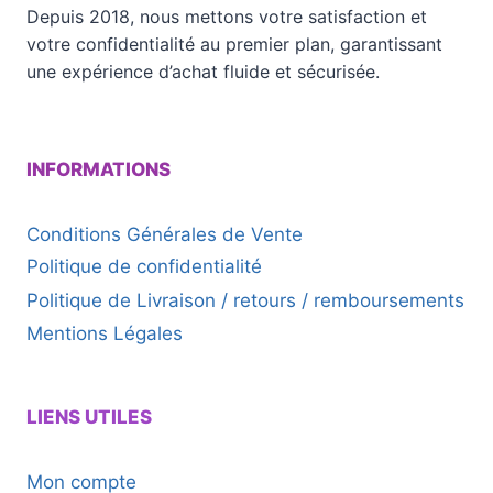
Depuis 2018, nous mettons votre satisfaction et
votre confidentialité au premier plan, garantissant
une expérience d’achat fluide et sécurisée.
INFORMATIONS
Conditions Générales de Vente
Politique de confidentialité
Politique de Livraison / retours / remboursements
Mentions Légales
LIENS UTILES
Mon compte