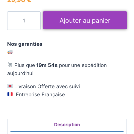
Ajouter au panier
Nos garanties
Plus que
19m 53s
pour une expédition
aujourd’hui
Livraison Offerte avec suivi
Entreprise Française
Description