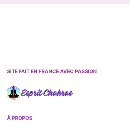
SITE FAIT EN FRANCE AVEC PASSION
À PROPOS