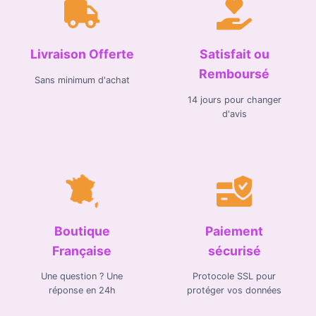
Livraison Offerte
Satisfait ou
Remboursé
Sans minimum d'achat
14 jours pour changer
d'avis
Boutique
Paiement
Française
sécurisé
Une question ? Une
Protocole SSL pour
réponse en 24h
protéger vos données