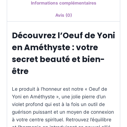
Informations complémentaires
Avis (0)
Découvrez l’Oeuf de Yoni
en Améthyste : votre
secret beauté et bien-
être
Le produit à l’honneur est notre « Oeuf de
Yoni en Améthyste », une jolie pierre d’un
violet profond qui est à la fois un outil de
guérison puissant et un moyen de connexion
à votre centre spirituel. Retrouvez l’équilibre