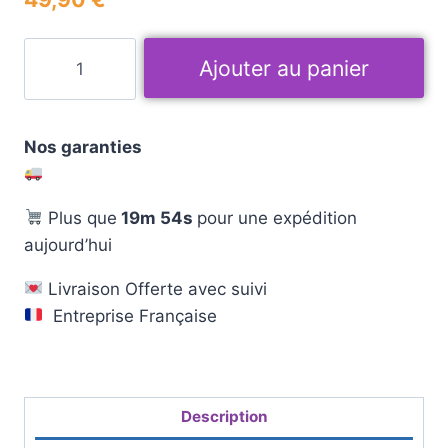
Ajouter au panier
Nos garanties
Plus que
19m 53s
pour une expédition
aujourd’hui
Livraison Offerte avec suivi
Entreprise Française
Description