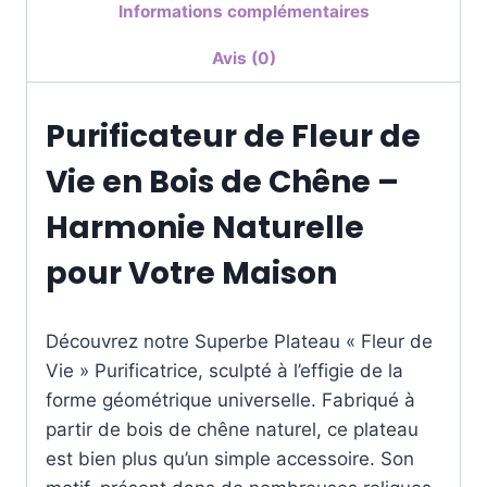
Informations complémentaires
Avis (0)
Purificateur de Fleur de
Vie en Bois de Chêne –
Harmonie Naturelle
pour Votre Maison
Découvrez notre Superbe Plateau « Fleur de
Vie » Purificatrice, sculpté à l’effigie de la
forme géométrique universelle. Fabriqué à
partir de bois de chêne naturel, ce plateau
est bien plus qu’un simple accessoire. Son