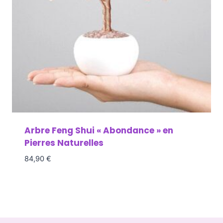
Arbre Feng Shui « Abondance » en
Pierres Naturelles
84,90
€