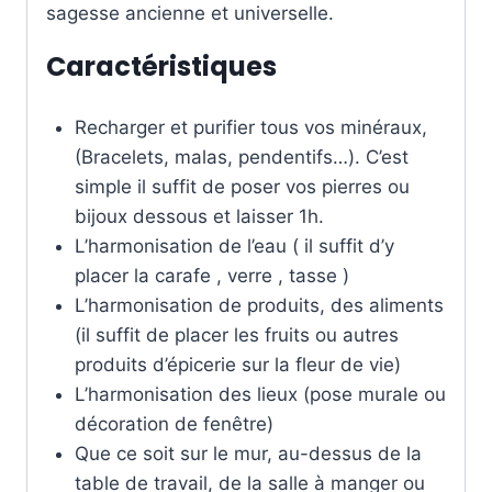
sagesse ancienne et universelle.
Caractéristiques
Recharger et purifier tous vos minéraux,
(Bracelets, malas, pendentifs…). C’est
simple il suffit de poser vos pierres ou
bijoux dessous et laisser 1h.
L’harmonisation de l’eau ( il suffit d’y
placer la carafe , verre , tasse )
L’harmonisation de produits, des aliments
(il suffit de placer les fruits ou autres
produits d’épicerie sur la fleur de vie)
L’harmonisation des lieux (pose murale ou
décoration de fenêtre)
Que ce soit sur le mur, au-dessus de la
table de travail, de la salle à manger ou