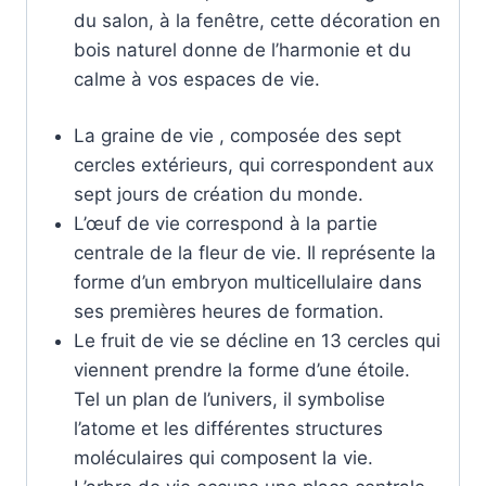
du salon, à la fenêtre, cette décoration en
bois naturel donne de l’harmonie et du
calme à vos espaces de vie.
La graine de vie , composée des sept
cercles extérieurs, qui correspondent aux
sept jours de création du monde.
L’œuf de vie correspond à la partie
centrale de la fleur de vie. Il représente la
forme d’un embryon multicellulaire dans
ses premières heures de formation.
Le fruit de vie se décline en 13 cercles qui
viennent prendre la forme d’une étoile.
Tel un plan de l’univers, il symbolise
l’atome et les différentes structures
moléculaires qui composent la vie.