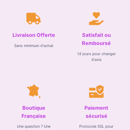
Livraison Offerte
Satisfait ou
Remboursé
Sans minimum d'achat
14 jours pour changer
d'avis
Boutique
Paiement
Française
sécurisé
Une question ? Une
Protocole SSL pour