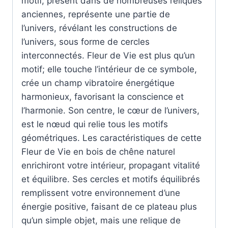
motif, présent dans de nombreuses reliques
anciennes, représente une partie de
l’univers, révélant les constructions de
l’univers, sous forme de cercles
interconnectés. Fleur de Vie est plus qu’un
motif; elle touche l’intérieur de ce symbole,
crée un champ vibratoire énergétique
harmonieux, favorisant la conscience et
l’harmonie. Son centre, le cœur de l’univers,
est le nœud qui relie tous les motifs
géométriques. Les caractéristiques de cette
Fleur de Vie en bois de chêne naturel
enrichiront votre intérieur, propagant vitalité
et équilibre. Ses cercles et motifs équilibrés
remplissent votre environnement d’une
énergie positive, faisant de ce plateau plus
qu’un simple objet, mais une relique de