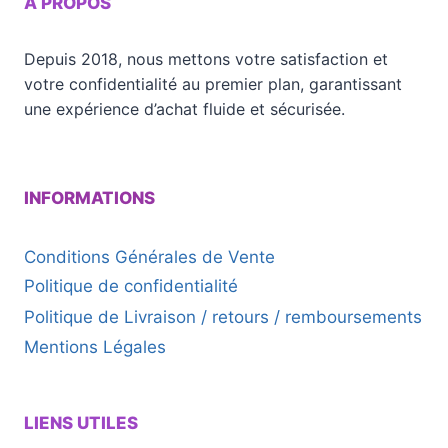
À PROPOS
Depuis 2018, nous mettons votre satisfaction et
votre confidentialité au premier plan, garantissant
une expérience d’achat fluide et sécurisée.
INFORMATIONS
Conditions Générales de Vente
Politique de confidentialité
Politique de Livraison / retours / remboursements
Mentions Légales
LIENS UTILES