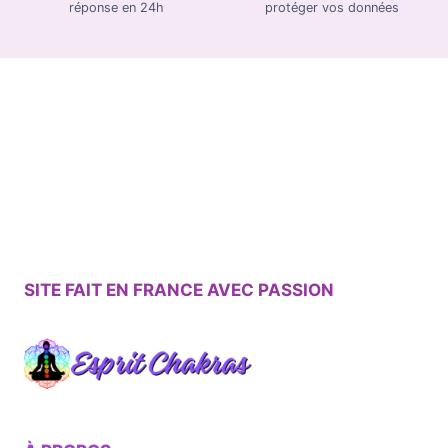
réponse en 24h
protéger vos données
SITE FAIT EN FRANCE AVEC PASSION