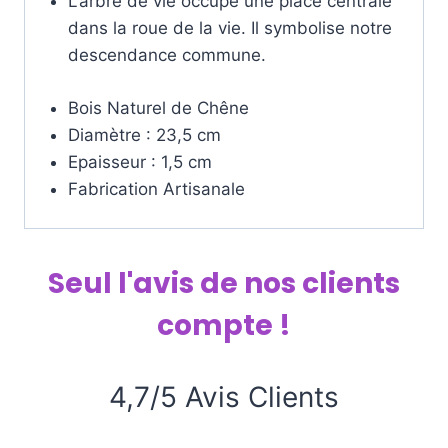
L’arbre de vie occupe une place centrale
dans la roue de la vie. Il symbolise notre
descendance commune.
Bois Naturel de Chêne
Diamètre : 23,5 cm
Epaisseur : 1,5 cm
Fabrication Artisanale
Seul l'avis de nos clients
compte !
4,7/5 Avis Clients