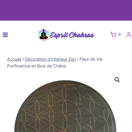
0
Accueil
/
Décoration d'Intérieur Zen
/
Fleur de Vie
Purificatrice en Bois de Chêne