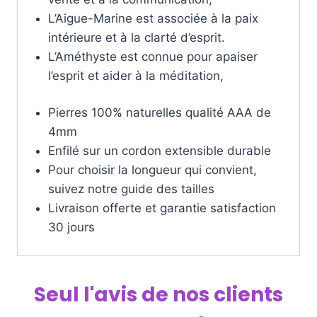
L’Aigue-Marine est associée à la paix
intérieure et à la clarté d’esprit.
L’Améthyste est connue pour apaiser
l’esprit et aider à la méditation,
Pierres 100% naturelles qualité AAA de
4mm
Enfilé sur un cordon extensible durable
Pour choisir la longueur qui convient,
suivez notre guide des tailles
Livraison offerte et garantie satisfaction
30 jours
Seul l'avis de nos clients