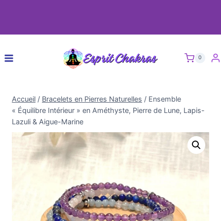
0
Accueil
/
Bracelets en Pierres Naturelles
/
Ensemble
« Équilibre Intérieur » en Améthyste, Pierre de Lune, Lapis-
Lazuli & Aigue-Marine