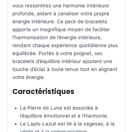
vous ressentirez une harmonie intérieure
profonde, aidant à canaliser votre propre
énergie intérieure. Ce pack de bracelets
apporte un magnifique moyen de faciliter
l’harmonisation de l’énergie intérieure,
rendant chaque expérience quotidienne plus
équilibrée. Portés à votre poignet, ces
bracelets d’équilibre intérieur ajoutent une
touche d’éclat à toute tenue tout en alignant
votre énergie.
Caractéristiques
La Pierre de Lune est associée à
l’équilibre émotionnel et à l’Harmonie.
Le Lapis-Lazuli est lié à la sagesse, à la
vérité et à la communication,