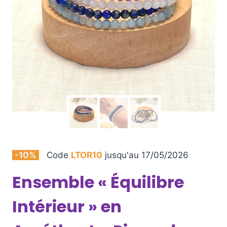
-10%
Code
LTOR10
jusqu'au 17/05/2026
Ensemble « Équilibre
Intérieur » en