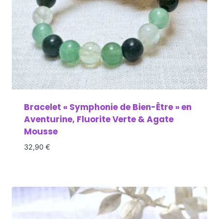
Bracelet « Symphonie de Bien-Être » en
Aventurine, Fluorite Verte & Agate
Mousse
32,90
€