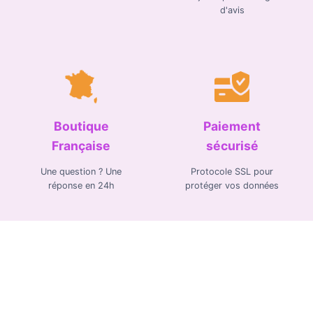
d'avis
Boutique
Paiement
Française
sécurisé
Une question ? Une
Protocole SSL pour
réponse en 24h
protéger vos données