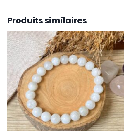
Produits similaires