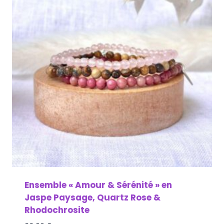
Ensemble « Amour & Sérénité » en
Jaspe Paysage, Quartz Rose &
Rhodochrosite