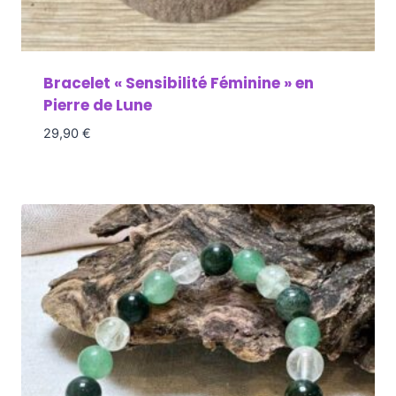
Bracelet « Sensibilité Féminine » en
Pierre de Lune
29,90
€