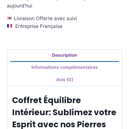
aujourd’hui
Livraison Offerte avec suivi
Entreprise Française
Description
Informations complémentaires
Avis (0)
Coffret Équilibre
Intérieur: Sublimez votre
Esprit avec nos Pierres