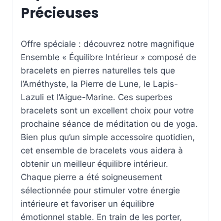
Précieuses
Offre spéciale : découvrez notre magnifique
Ensemble « Équilibre Intérieur » composé de
bracelets en pierres naturelles tels que
l’Améthyste, la Pierre de Lune, le Lapis-
Lazuli et l’Aigue-Marine. Ces superbes
bracelets sont un excellent choix pour votre
prochaine séance de méditation ou de yoga.
Bien plus qu’un simple accessoire quotidien,
cet ensemble de bracelets vous aidera à
obtenir un meilleur équilibre intérieur.
Chaque pierre a été soigneusement
sélectionnée pour stimuler votre énergie
intérieure et favoriser un équilibre
émotionnel stable. En train de les porter,