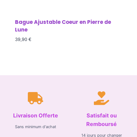
Bague Ajustable Coeur en Pierre de
Lune
39,90
€
Livraison Offerte
Satisfait ou
Remboursé
Sans minimum d'achat
14 jours pour changer