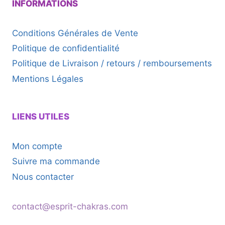
INFORMATIONS
Conditions Générales de Vente
Politique de confidentialité
Politique de Livraison / retours / remboursements
Mentions Légales
LIENS UTILES
Mon compte
Suivre ma commande
Nous contacter
contact@esprit-chakras.com