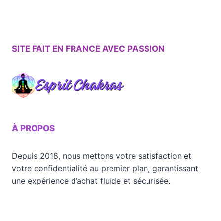
SITE FAIT EN FRANCE AVEC PASSION
À PROPOS
Depuis 2018, nous mettons votre satisfaction et
votre confidentialité au premier plan, garantissant
une expérience d’achat fluide et sécurisée.