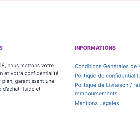
S
INFORMATIONS
18, nous mettons votre
Conditions Générales de 
on et votre confidentialité
Politique de confidentialit
 plan, garantissant une
Politique de Livraison / re
 d’achat fluide et
remboursements
Mentions Légales