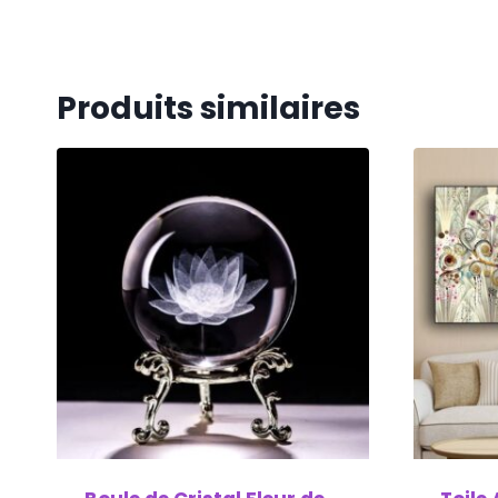
Produits similaires