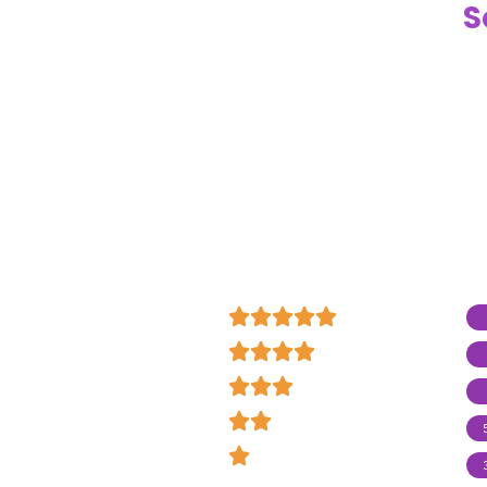
S
























