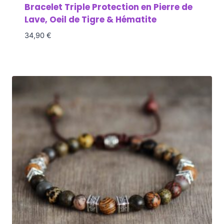
Bracelet Triple Protection en Pierre de
Lave, Oeil de Tigre & Hématite
34,90
€