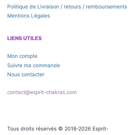
Politique de Livraison / retours / remboursements
Mentions Légales
LIENS UTILES
Mon compte
Suivre ma commande
Nous contacter
contact@esprit-chakras.com
Tous droits réservés © 2018-2026 Esprit-