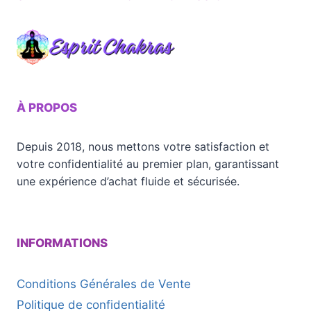
À PROPOS
Depuis 2018, nous mettons votre satisfaction et
votre confidentialité au premier plan, garantissant
une expérience d’achat fluide et sécurisée.
INFORMATIONS
Conditions Générales de Vente
Politique de confidentialité