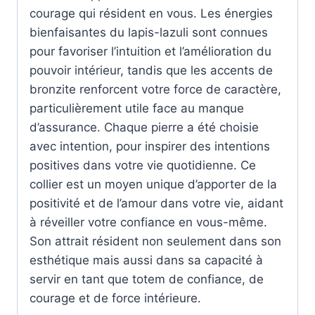
courage qui résident en vous. Les énergies
bienfaisantes du lapis-lazuli sont connues
pour favoriser l’intuition et l’amélioration du
pouvoir intérieur, tandis que les accents de
bronzite renforcent votre force de caractère,
particulièrement utile face au manque
d’assurance. Chaque pierre a été choisie
avec intention, pour inspirer des intentions
positives dans votre vie quotidienne. Ce
collier est un moyen unique d’apporter de la
positivité et de l’amour dans votre vie, aidant
à réveiller votre confiance en vous-même.
Son attrait résident non seulement dans son
esthétique mais aussi dans sa capacité à
servir en tant que totem de confiance, de
courage et de force intérieure.