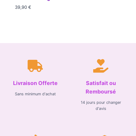
39,90
€
Livraison Offerte
Satisfait ou
Remboursé
Sans minimum d'achat
14 jours pour changer
d'avis