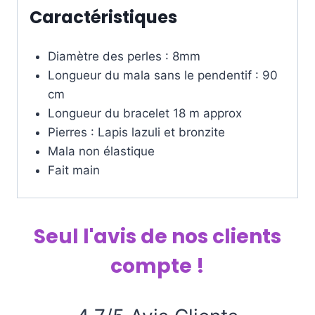
Caractéristiques
Diamètre des perles : 8mm
Longueur du mala sans le pendentif : 90
cm
Longueur du bracelet 18 m approx
Pierres : Lapis lazuli et bronzite
Mala non élastique
Fait main
Seul l'avis de nos clients
compte !