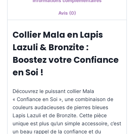
Informations complémentaires
Avis (0)
Collier Mala en Lapis
Lazuli & Bronzite :
Boostez votre Confiance
en Soi !
Découvrez le puissant collier Mala
« Confiance en Soi », une combinaison de
couleurs audacieuses de pierres bleues
Lapis Lazuli et de Bronzite. Cette pièce
unique est plus qu’un simple accessoire, c’est
un beau rappel de la confiance et du