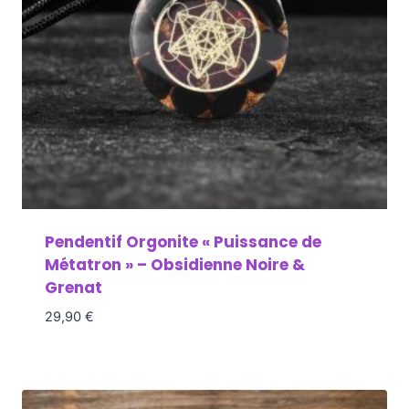
Pendentif Orgonite « Puissance de
Métatron » – Obsidienne Noire &
Grenat
29,90
€