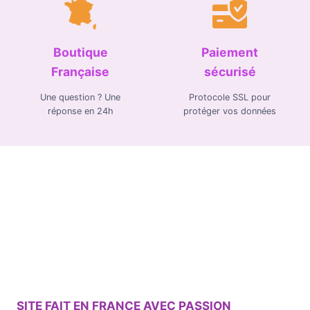
Boutique
Paiement
Française
sécurisé
Une question ? Une
Protocole SSL pour
réponse en 24h
protéger vos données
SITE FAIT EN FRANCE AVEC PASSION