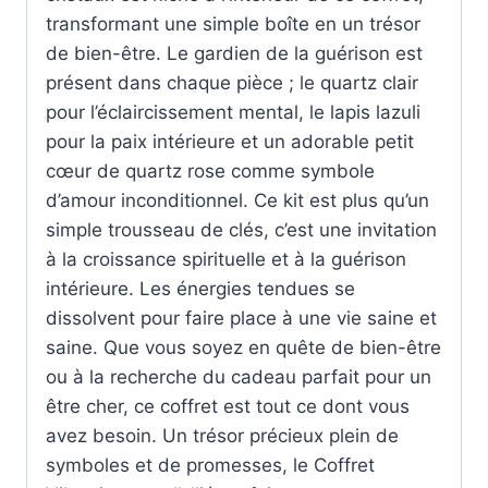
transformant une simple boîte en un trésor
de bien-être. Le gardien de la guérison est
présent dans chaque pièce ; le quartz clair
pour l’éclaircissement mental, le lapis lazuli
pour la paix intérieure et un adorable petit
cœur de quartz rose comme symbole
d’amour inconditionnel. Ce kit est plus qu’un
simple trousseau de clés, c’est une invitation
à la croissance spirituelle et à la guérison
intérieure. Les énergies tendues se
dissolvent pour faire place à une vie saine et
saine. Que vous soyez en quête de bien-être
ou à la recherche du cadeau parfait pour un
être cher, ce coffret est tout ce dont vous
avez besoin. Un trésor précieux plein de
symboles et de promesses, le Coffret