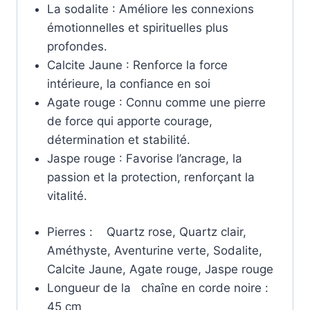
La sodalite : Améliore les connexions
émotionnelles et spirituelles plus
profondes.
Calcite Jaune : Renforce la force
intérieure, la confiance en soi
Agate rouge : Connu comme une pierre
de force qui apporte courage,
détermination et stabilité.
Jaspe rouge : Favorise l’ancrage, la
passion et la protection, renforçant la
vitalité.
Pierres : Quartz rose, Quartz clair,
Améthyste, Aventurine verte, Sodalite,
Calcite Jaune, Agate rouge, Jaspe rouge
Longueur de la chaîne en corde noire :
45 cm