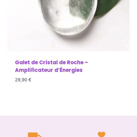
Galet de Cristal de Roche –
Amplificateur d’Énergies
29,90
€