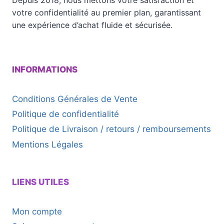
votre confidentialité au premier plan, garantissant
une expérience d’achat fluide et sécurisée.
INFORMATIONS
Conditions Générales de Vente
Politique de confidentialité
Politique de Livraison / retours / remboursements
Mentions Légales
LIENS UTILES
Mon compte