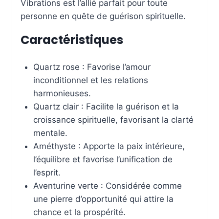
Vibrations est l’allié parfait pour toute
personne en quête de guérison spirituelle.
Caractéristiques
Quartz rose : Favorise l’amour
inconditionnel et les relations
harmonieuses.
Quartz clair : Facilite la guérison et la
croissance spirituelle, favorisant la clarté
mentale.
Améthyste : Apporte la paix intérieure,
l’équilibre et favorise l’unification de
l’esprit.
Aventurine verte : Considérée comme
une pierre d’opportunité qui attire la
chance et la prospérité.