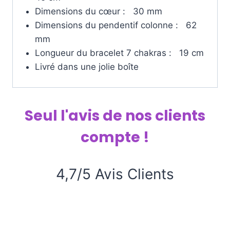
Dimensions du cœur : 30 mm
Dimensions du pendentif colonne : 62
mm
Longueur du bracelet 7 chakras : 19 cm
Livré dans une jolie boîte
Seul l'avis de nos clients
compte !
4,7/5 Avis Clients