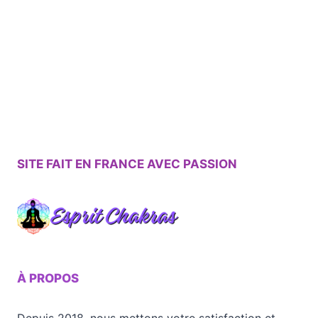
SITE FAIT EN FRANCE AVEC PASSION
À PROPOS
Depuis 2018, nous mettons votre satisfaction et