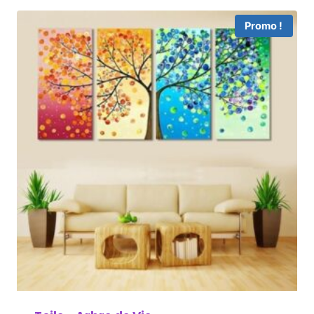
Promo !