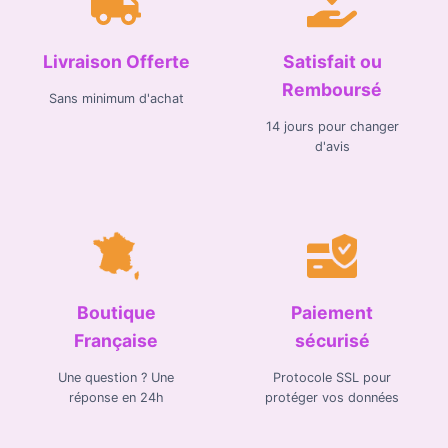
Livraison Offerte
Satisfait ou
Remboursé
Sans minimum d'achat
14 jours pour changer
d'avis
Boutique
Paiement
Française
sécurisé
Une question ? Une
Protocole SSL pour
réponse en 24h
protéger vos données