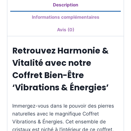
Description
Informations complémentaires
Avis (0)
Retrouvez Harmonie &
Vitalité avec notre
Coffret Bien-Être
‘Vibrations & Énergies’
Immergez-vous dans le pouvoir des pierres
naturelles avec le magnifique Coffret
Vibrations & Énergies. Cet ensemble de
cristaux est niché à l’intérieur de ce coffret,