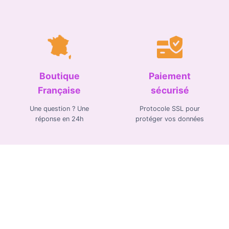
Boutique
Paiement
Française
sécurisé
Une question ? Une
Protocole SSL pour
réponse en 24h
protéger vos données