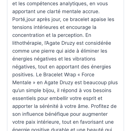
et les compétences analytiques, en vous
apportant une clarté mentale accrue.
Porté,jour après jour, ce bracelet apaise les
tensions intérieures et encourage la
concentration et la perception. En
lithothérapie, l’Agate Druzy est considérée
comme une pierre qui aide à éliminer les
énergies négatives et les vibrations
négatives, tout en apportant des énergies
positives. Le Bracelet Wrap « Force
Mentale » en Agate Druzy est beaucoup plus
qu’un simple bijou, il répond à vos besoins
essentiels pour embellir votre esprit et
apporter la sérénité à votre âme. Profitez de
son influence bénéfique pour augmenter
votre paix intérieure, tout en favorisant une
énergie positive durable et une beauté qui