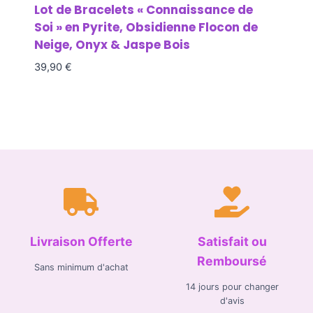
Lot de Bracelets « Connaissance de
Soi » en Pyrite, Obsidienne Flocon de
Neige, Onyx & Jaspe Bois
39,90
€
Livraison Offerte
Satisfait ou
Remboursé
Sans minimum d'achat
14 jours pour changer
d'avis