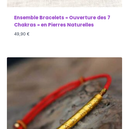
Ensemble Bracelets « Ouverture des 7
Chakras » en Pierres Naturelles
49,90
€