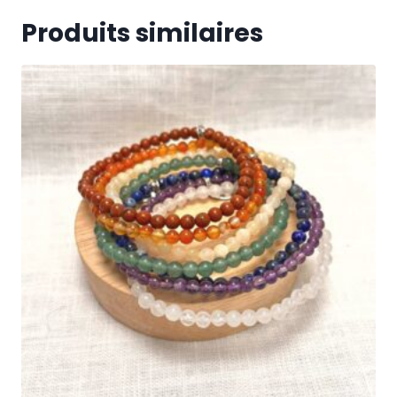
Produits similaires