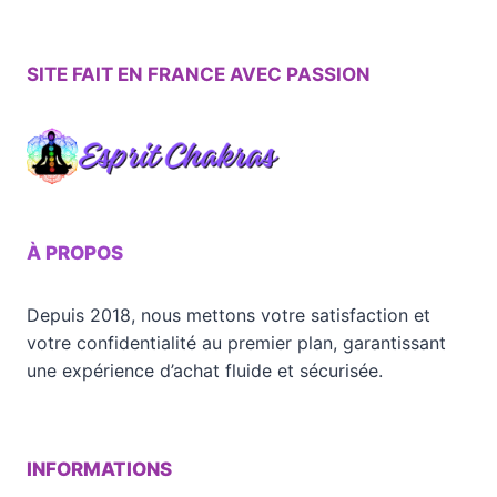
SITE FAIT EN FRANCE AVEC PASSION
À PROPOS
Depuis 2018, nous mettons votre satisfaction et
votre confidentialité au premier plan, garantissant
une expérience d’achat fluide et sécurisée.
INFORMATIONS