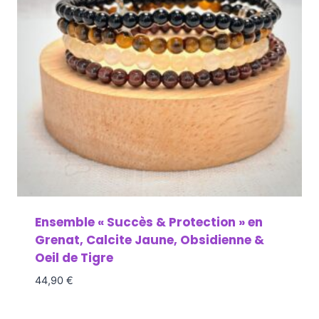
Ensemble « Succès & Protection » en
Grenat, Calcite Jaune, Obsidienne &
Oeil de Tigre
44,90
€