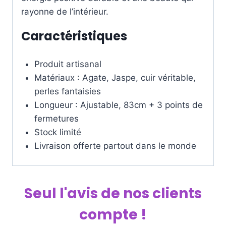
rayonne de l’intérieur.
Caractéristiques
Produit artisanal
Matériaux : Agate, Jaspe, cuir véritable,
perles fantaisies
Longueur : Ajustable, 83cm + 3 points de
fermetures
Stock limité
Livraison offerte partout dans le monde
Seul l'avis de nos clients
compte !