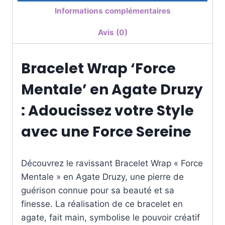
Informations complémentaires
Avis (0)
Bracelet Wrap ‘Force
Mentale’ en Agate Druzy
: Adoucissez votre Style
avec une Force Sereine
Découvrez le ravissant Bracelet Wrap « Force
Mentale » en Agate Druzy, une pierre de
guérison connue pour sa beauté et sa
finesse. La réalisation de ce bracelet en
agate, fait main, symbolise le pouvoir créatif