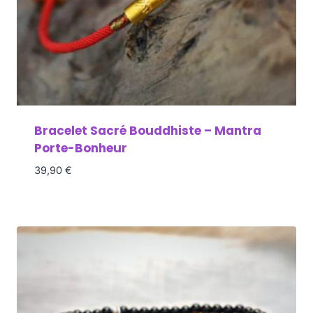
Bracelet Sacré Bouddhiste – Mantra
Porte-Bonheur
39,90
€