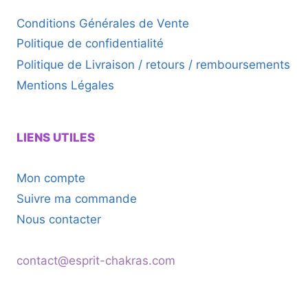
Conditions Générales de Vente
Politique de confidentialité
Politique de Livraison / retours / remboursements
Mentions Légales
LIENS UTILES
Mon compte
Suivre ma commande
Nous contacter
contact@esprit-chakras.com