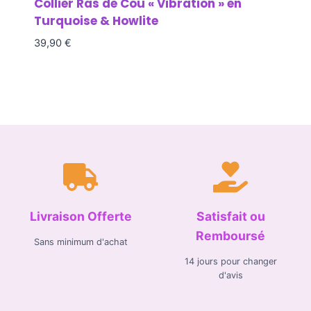
Collier Ras de Cou « Vibration » en
Turquoise & Howlite
39,90
€
Livraison Offerte
Satisfait ou
Remboursé
Sans minimum d'achat
14 jours pour changer
d'avis