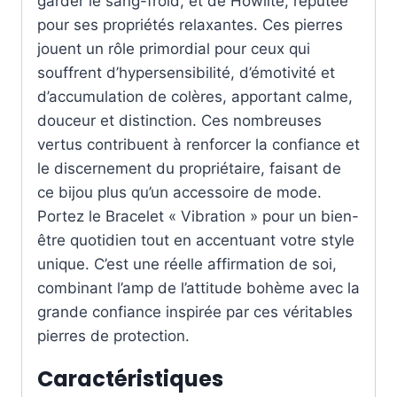
garder le sang-froid, et de Howlite, réputée
pour ses propriétés relaxantes. Ces pierres
jouent un rôle primordial pour ceux qui
souffrent d’hypersensibilité, d’émotivité et
d’accumulation de colères, apportant calme,
douceur et distinction. Ces nombreuses
vertus contribuent à renforcer la confiance et
le discernement du propriétaire, faisant de
ce bijou plus qu’un accessoire de mode.
Portez le Bracelet « Vibration » pour un bien-
être quotidien tout en accentuant votre style
unique. C’est une réelle affirmation de soi,
combinant l’amp de l’attitude bohème avec la
grande confiance inspirée par ces véritables
pierres de protection.
Caractéristiques