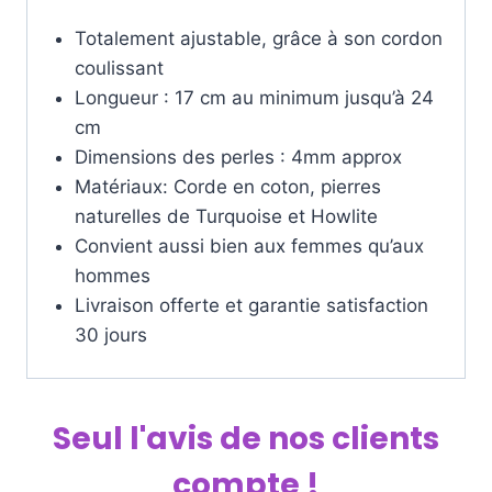
Totalement ajustable, grâce à son cordon
coulissant
Longueur : 17 cm au minimum jusqu’à 24
cm
Dimensions des perles : 4mm approx
Matériaux: Corde en coton, pierres
naturelles de Turquoise et Howlite
Convient aussi bien aux femmes qu’aux
hommes
Livraison offerte et garantie satisfaction
30 jours
Seul l'avis de nos clients
compte !