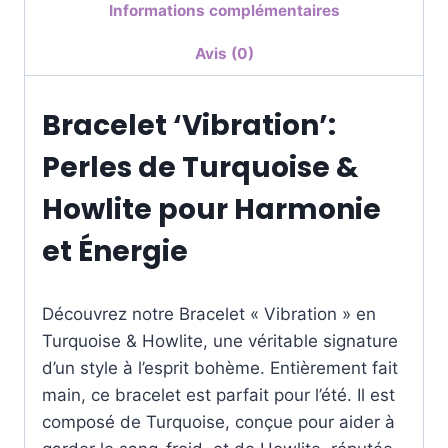
Informations complémentaires
Avis (0)
Bracelet ‘Vibration’:
Perles de Turquoise &
Howlite pour Harmonie
et Énergie
Découvrez notre Bracelet « Vibration » en
Turquoise & Howlite, une véritable signature
d’un style à l’esprit bohème. Entièrement fait
main, ce bracelet est parfait pour l’été. Il est
composé de Turquoise, conçue pour aider à