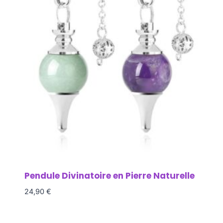
Pendule Divinatoire en Pierre Naturelle
24,90
€