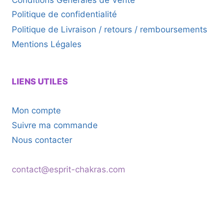
Politique de confidentialité
Politique de Livraison / retours / remboursements
Mentions Légales
LIENS UTILES
Mon compte
Suivre ma commande
Nous contacter
contact@esprit-chakras.com