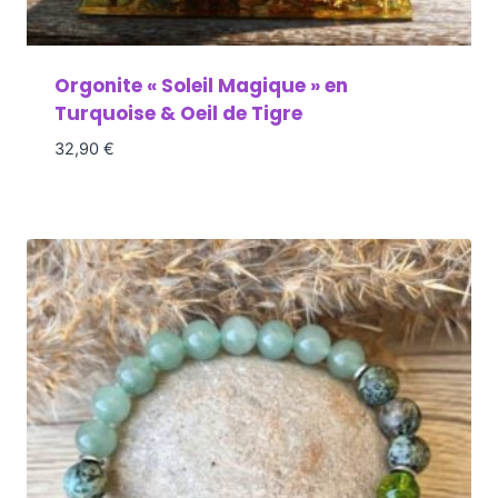
Orgonite « Soleil Magique » en
Turquoise & Oeil de Tigre
32,90
€