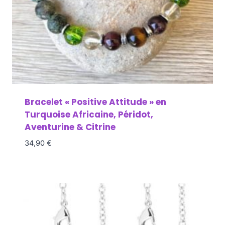
Bracelet « Positive Attitude » en
Turquoise Africaine, Péridot,
Aventurine & Citrine
34,90
€