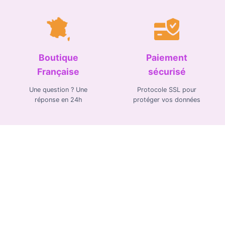
Boutique
Paiement
Française
sécurisé
Une question ? Une
Protocole SSL pour
réponse en 24h
protéger vos données