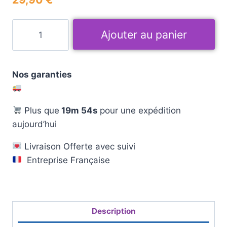
Ajouter au panier
Nos garanties
Plus que
19m 53s
pour une expédition
aujourd’hui
Livraison Offerte avec suivi
Entreprise Française
Description