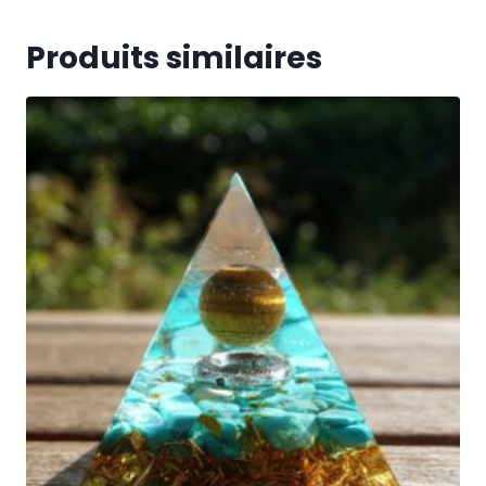
Produits similaires