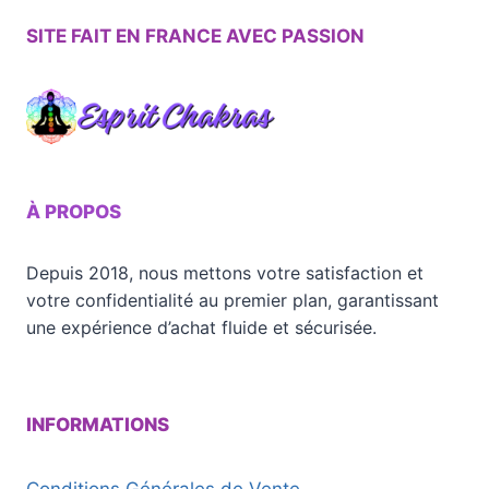
SITE FAIT EN FRANCE AVEC PASSION
À PROPOS
Depuis 2018, nous mettons votre satisfaction et
votre confidentialité au premier plan, garantissant
une expérience d’achat fluide et sécurisée.
INFORMATIONS
Conditions Générales de Vente