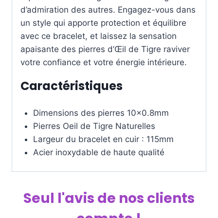
d’admiration des autres. Engagez-vous dans
un style qui apporte protection et équilibre
avec ce bracelet, et laissez la sensation
apaisante des pierres d’Œil de Tigre raviver
votre confiance et votre énergie intérieure.
Caractéristiques
Dimensions des pierres 10×0.8mm
Pierres Oeil de Tigre Naturelles
Largeur du bracelet en cuir : 115mm
Acier inoxydable de haute qualité
Seul l'avis de nos clients