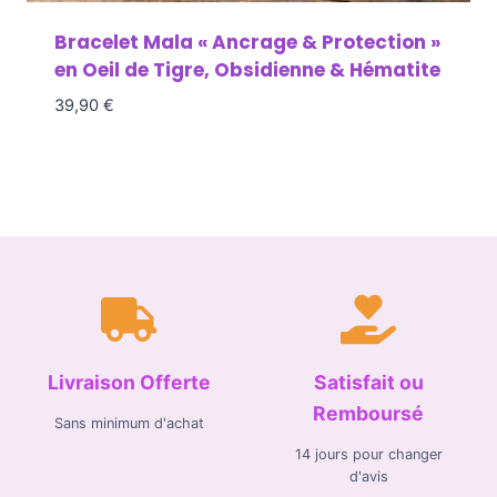
Bracelet Mala « Ancrage & Protection »
en Oeil de Tigre, Obsidienne & Hématite
39,90
€
Livraison Offerte
Satisfait ou
Remboursé
Sans minimum d'achat
14 jours pour changer
d'avis