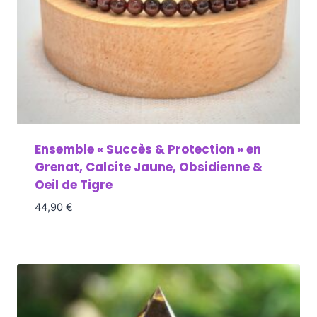
Ensemble « Succès & Protection » en
Grenat, Calcite Jaune, Obsidienne &
Oeil de Tigre
44,90
€