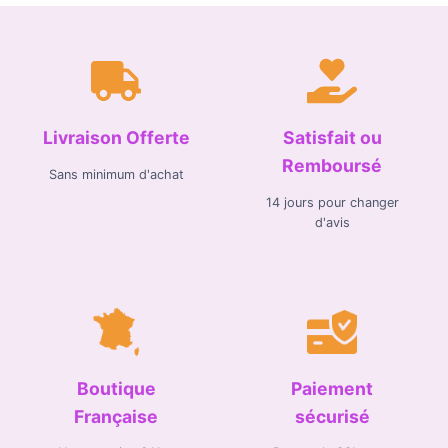
Livraison Offerte
Satisfait ou
Remboursé
Sans minimum d'achat
14 jours pour changer
d'avis
Boutique
Paiement
Française
sécurisé