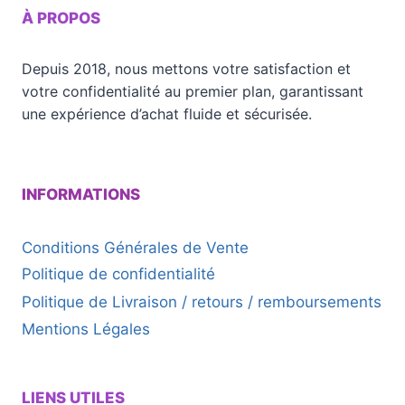
À PROPOS
Depuis 2018, nous mettons votre satisfaction et
votre confidentialité au premier plan, garantissant
une expérience d’achat fluide et sécurisée.
INFORMATIONS
Conditions Générales de Vente
Politique de confidentialité
Politique de Livraison / retours / remboursements
Mentions Légales
LIENS UTILES