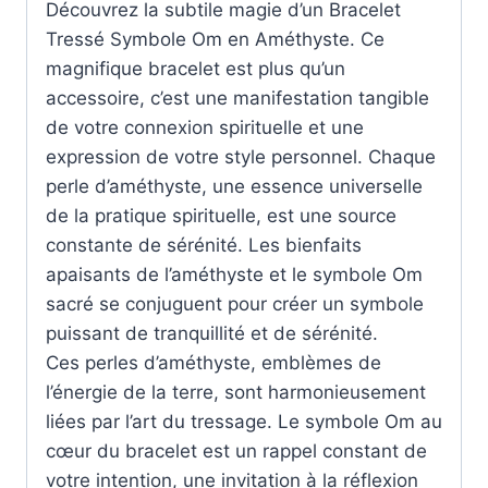
Découvrez la subtile magie d’un Bracelet
Tressé Symbole Om en Améthyste. Ce
magnifique bracelet est plus qu’un
accessoire, c’est une manifestation tangible
de votre connexion spirituelle et une
expression de votre style personnel. Chaque
perle d’améthyste, une essence universelle
de la pratique spirituelle, est une source
constante de sérénité. Les bienfaits
apaisants de l’améthyste et le symbole Om
sacré se conjuguent pour créer un symbole
puissant de tranquillité et de sérénité.
Ces perles d’améthyste, emblèmes de
l’énergie de la terre, sont harmonieusement
liées par l’art du tressage. Le symbole Om au
cœur du bracelet est un rappel constant de
votre intention, une invitation à la réflexion