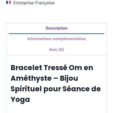
Entreprise Française
Description
Informations complémentaires
Avis (0)
Bracelet Tressé Om en
Améthyste – Bijou
Spirituel pour Séance de
Yoga