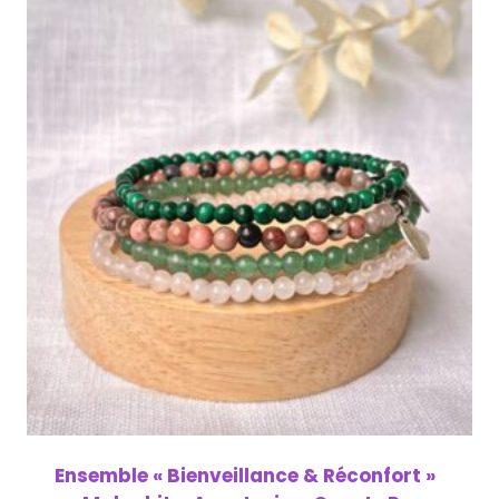
Ensemble « Bienveillance & Réconfort »