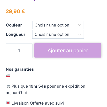
29,90
€
Couleur
Longueur
Ajouter au panier
Nos garanties
Plus que
19m 53s
pour une expédition
aujourd’hui
Livraison Offerte avec suivi