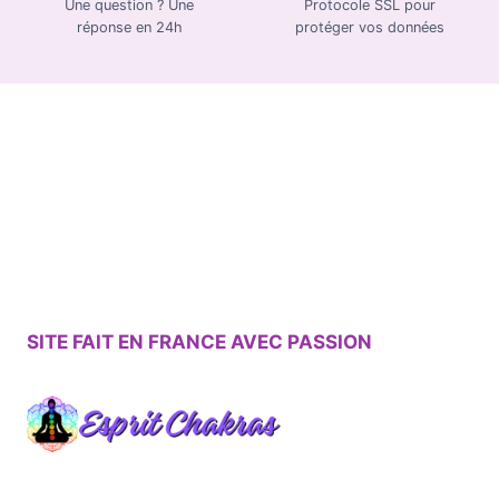
Une question ? Une
Protocole SSL pour
réponse en 24h
protéger vos données
SITE FAIT EN FRANCE AVEC PASSION