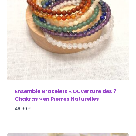
Ensemble Bracelets « Ouverture des 7
Chakras » en Pierres Naturelles
49,90
€