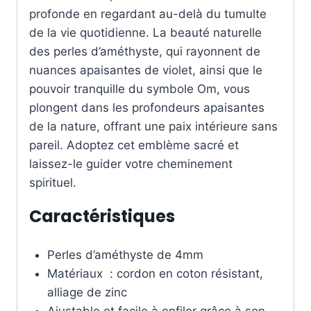
profonde en regardant au-delà du tumulte
de la vie quotidienne. La beauté naturelle
des perles d’améthyste, qui rayonnent de
nuances apaisantes de violet, ainsi que le
pouvoir tranquille du symbole Om, vous
plongent dans les profondeurs apaisantes
de la nature, offrant une paix intérieure sans
pareil. Adoptez cet emblème sacré et
laissez-le guider votre cheminement
spirituel.
Caractéristiques
Perles d’améthyste de 4mm
Matériaux : cordon en coton résistant,
alliage de zinc
Ajustable et facile à enfiler grâce à son