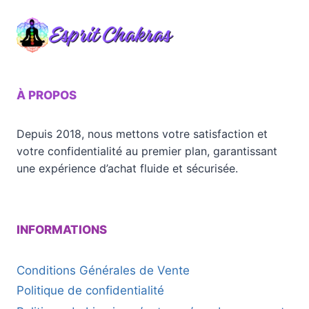
À PROPOS
Depuis 2018, nous mettons votre satisfaction et
votre confidentialité au premier plan, garantissant
une expérience d’achat fluide et sécurisée.
INFORMATIONS
Conditions Générales de Vente
Politique de confidentialité