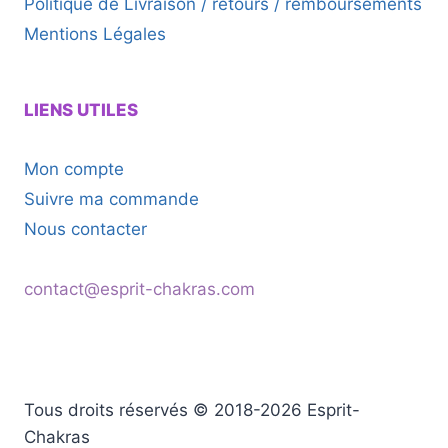
Politique de Livraison / retours / remboursements
Mentions Légales
LIENS UTILES
Mon compte
Suivre ma commande
Nous contacter
contact@esprit-chakras.com
Tous droits réservés © 2018-2026 Esprit-
Chakras