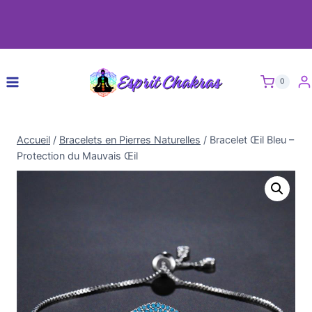
0
Accueil
/
Bracelets en Pierres Naturelles
/
Bracelet Œil Bleu –
Protection du Mauvais Œil