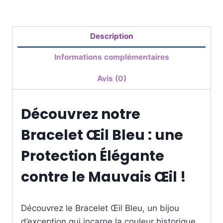
Description
Informations complémentaires
Avis (0)
Découvrez notre
Bracelet Œil Bleu : une
Protection Élégante
contre le Mauvais Œil !
Découvrez le Bracelet Œil Bleu, un bijou
d’exception qui incarne la couleur historique