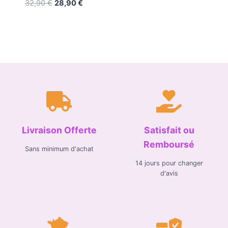
32,90
€
28,90
€
Livraison Offerte
Satisfait ou
Remboursé
Sans minimum d'achat
14 jours pour changer
d'avis