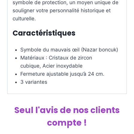
symbole de protection, un moyen unique de
souligner votre personnalité historique et
culturelle.
Caractéristiques
Symbole du mauvais œil (Nazar boncuk)
Matériaux : Cristaux de zircon
cubique, Acier inoxydable
Fermeture ajustable jusqu’à 24 cm.
3 variantes
Seul l'avis de nos clients
compte !