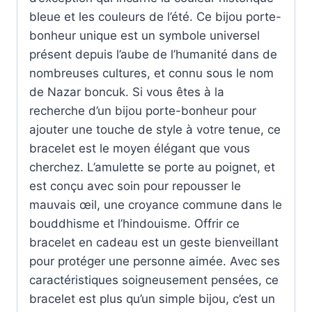
bleue et les couleurs de l’été. Ce bijou porte-
bonheur unique est un symbole universel
présent depuis l’aube de l’humanité dans de
nombreuses cultures, et connu sous le nom
de Nazar boncuk. Si vous êtes à la
recherche d’un bijou porte-bonheur pour
ajouter une touche de style à votre tenue, ce
bracelet est le moyen élégant que vous
cherchez. L’amulette se porte au poignet, et
est conçu avec soin pour repousser le
mauvais œil, une croyance commune dans le
bouddhisme et l’hindouisme. Offrir ce
bracelet en cadeau est un geste bienveillant
pour protéger une personne aimée. Avec ses
caractéristiques soigneusement pensées, ce
bracelet est plus qu’un simple bijou, c’est un