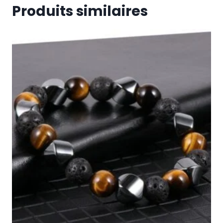
Produits similaires