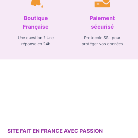
Boutique
Paiement
Française
sécurisé
Une question ? Une
Protocole SSL pour
réponse en 24h
protéger vos données
SITE FAIT EN FRANCE AVEC PASSION