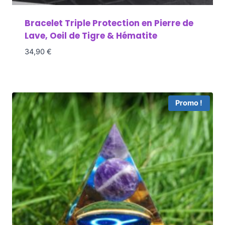
Bracelet Triple Protection en Pierre de
Lave, Oeil de Tigre & Hématite
34,90
€
Promo !