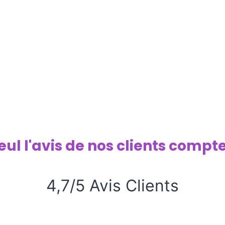
eul l'avis de nos clients compte
4,7/5 Avis Clients