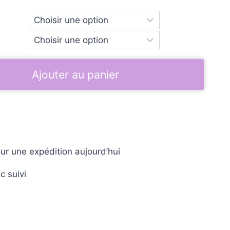
Ajouter au panier
ur une expédition aujourd’hui
c suivi
e