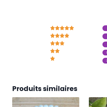

























Produits similaires