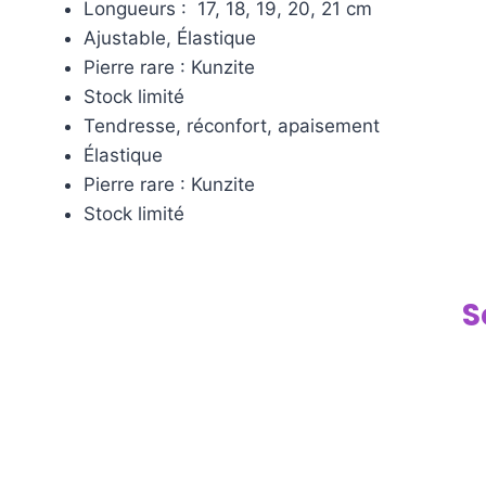
Longueurs : 17, 18, 19, 20, 21 cm
Ajustable, Élastique
Pierre rare : Kunzite
Stock limité
Tendresse, réconfort, apaisement
Élastique
Pierre rare : Kunzite
Stock limité
S