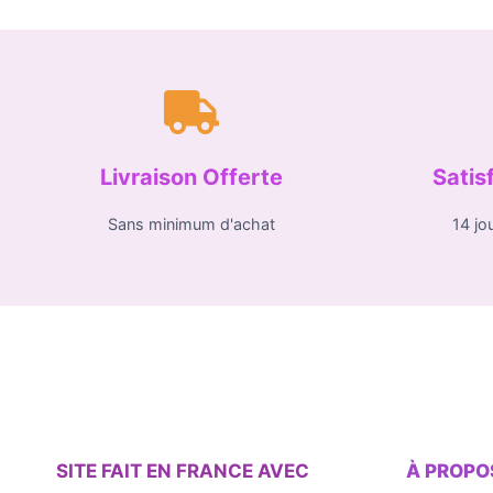
Livraison Offerte
Satis
Sans minimum d'achat
14 jo
SITE FAIT EN FRANCE AVEC
À PROPO