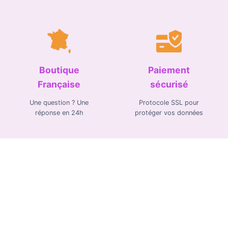
Boutique
Paiement
Française
sécurisé
Une question ? Une
Protocole SSL pour
réponse en 24h
protéger vos données