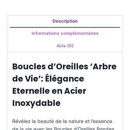
Description
Informations complémentaires
Avis (0)
Boucles d’Oreilles ‘Arbre
de Vie’: Élégance
Eternelle en Acier
Inoxydable
Révélez la beauté de la nature et l’essence
de la vie avec les Boucles d’Oreilles Rondes