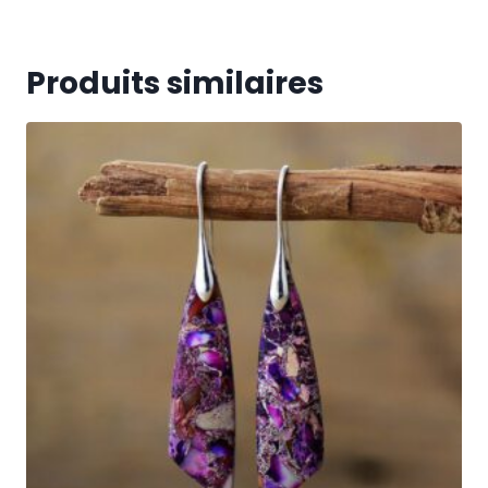
Produits similaires