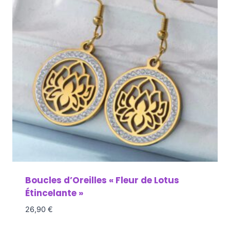
Boucles d’Oreilles « Fleur de Lotus
Étincelante »
26,90
€