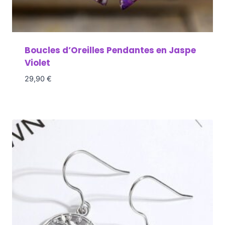
Boucles d’Oreilles Pendantes en Jaspe
Violet
29,90
€