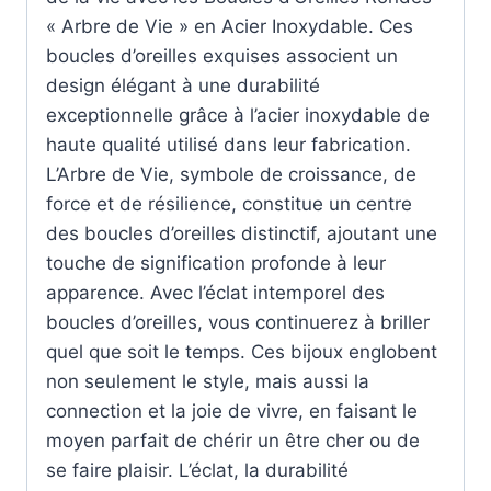
« Arbre de Vie » en Acier Inoxydable. Ces
boucles d’oreilles exquises associent un
design élégant à une durabilité
exceptionnelle grâce à l’acier inoxydable de
haute qualité utilisé dans leur fabrication.
L’Arbre de Vie, symbole de croissance, de
force et de résilience, constitue un centre
des boucles d’oreilles distinctif, ajoutant une
touche de signification profonde à leur
apparence. Avec l’éclat intemporel des
boucles d’oreilles, vous continuerez à briller
quel que soit le temps. Ces bijoux englobent
non seulement le style, mais aussi la
connection et la joie de vivre, en faisant le
moyen parfait de chérir un être cher ou de
se faire plaisir. L’éclat, la durabilité