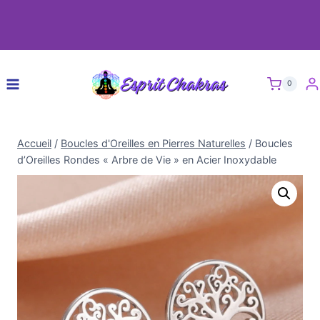
0
Accueil
/
Boucles d'Oreilles en Pierres Naturelles
/
Boucles
d’Oreilles Rondes « Arbre de Vie » en Acier Inoxydable