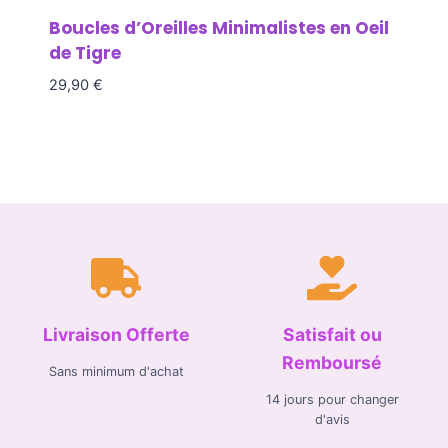
Boucles d’Oreilles Minimalistes en Oeil
de Tigre
29,90
€
Livraison Offerte
Satisfait ou
Remboursé
Sans minimum d'achat
14 jours pour changer
d'avis