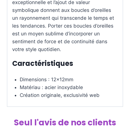
exceptionnelle et l’ajout de valeur
symbolique donnent aux boucles d’oreilles
un rayonnement qui transcende le temps et
les tendances. Porter ces boucles d’oreilles
est un moyen sublime d’incorporer un
sentiment de force et de continuité dans
votre style quotidien.
Caractéristiques
Dimensions : 12x12mm
Matériau : acier inoxydable
Création originale, exclusivité web
Seul l'avis de nos clients