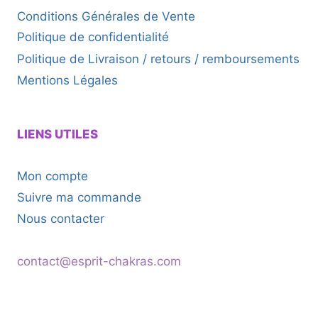
Conditions Générales de Vente
Politique de confidentialité
Politique de Livraison / retours / remboursements
Mentions Légales
LIENS UTILES
Mon compte
Suivre ma commande
Nous contacter
contact@esprit-chakras.com