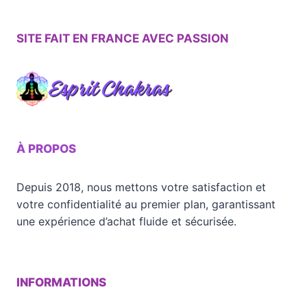
SITE FAIT EN FRANCE AVEC PASSION
À PROPOS
Depuis 2018, nous mettons votre satisfaction et
votre confidentialité au premier plan, garantissant
une expérience d’achat fluide et sécurisée.
INFORMATIONS