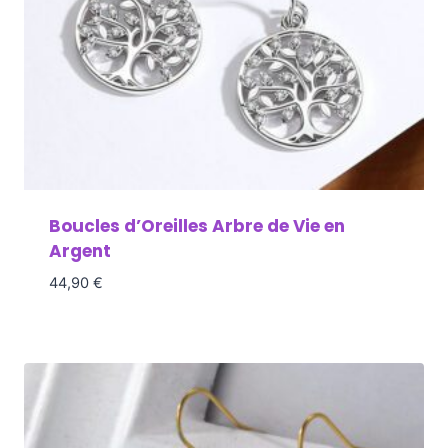
Boucles d’Oreilles Arbre de Vie en
Argent
44,90
€