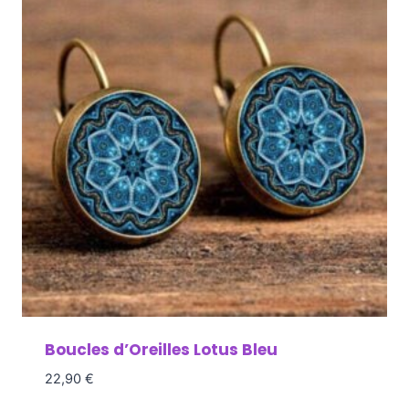
Boucles d’Oreilles Lotus Bleu
22,90
€