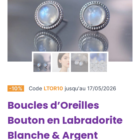
-10%
Code
LTOR10
jusqu'au 17/05/2026
Boucles d’Oreilles
Bouton en Labradorite
Blanche & Argent