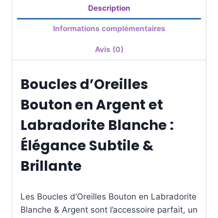
Description
Informations complémentaires
Avis (0)
Boucles d’Oreilles
Bouton en Argent et
Labradorite Blanche :
Élégance Subtile &
Brillante
Les Boucles d’Oreilles Bouton en Labradorite
Blanche & Argent sont l’accessoire parfait, un