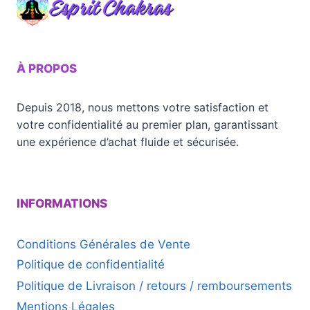
À PROPOS
Depuis 2018, nous mettons votre satisfaction et
votre confidentialité au premier plan, garantissant
une expérience d’achat fluide et sécurisée.
INFORMATIONS
Conditions Générales de Vente
Politique de confidentialité
Politique de Livraison / retours / remboursements
Mentions Légales