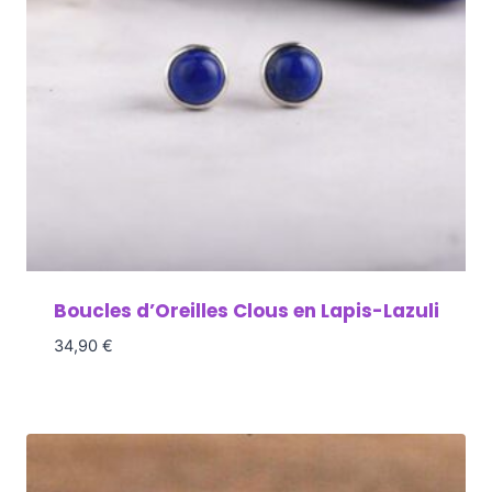
Boucles d’Oreilles Clous en Lapis-Lazuli
34,90
€