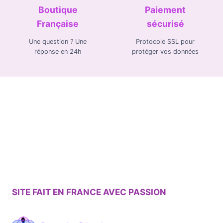
Boutique
Paiement
Française
sécurisé
Une question ? Une
Protocole SSL pour
réponse en 24h
protéger vos données
SITE FAIT EN FRANCE AVEC PASSION