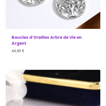
Boucles d’Oreilles Arbre de Vie en
Argent
44,90
€