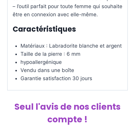
– l’outil parfait pour toute femme qui souhaite
être en connexion avec elle-même.
Caractéristiques
Matériaux : Labradorite blanche et argent
Taille de la pierre : 6 mm
hypoallergénique
Vendu dans une boîte
Garantie satisfaction 30 jours
Seul l'avis de nos clients
compte !