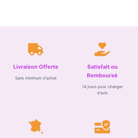
Livraison Offerte
Satisfait ou
Remboursé
Sans minimum d'achat
14 jours pour changer
d'avis