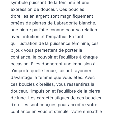
symbole puissant de la féminité et une
expression de douceur. Ces boucles
d’oreilles en argent sont magnifiquement
ornées de pierres de Labradorite blanche,
une pierre parfaite connue pour sa relation
avec l’intuition et l’empathie. En tant
qu’illustration de la puissance féminine, ces
bijoux vous permettent de porter la
confiance, le pouvoir et l’équilibre à chaque
occasion. Elles donneront une impulsion à
n’importe quelle tenue, faisant rayonner
davantage la femme que vous êtes. Avec
ces boucles d’oreilles, vous ressentirez la
douceur, l’impulsion et l’équilibre de la pierre
de lune. Les caractéristiques de ces boucles
d’oreilles sont conçues pour accroître votre
confiance en vous et stimuler votre empathie