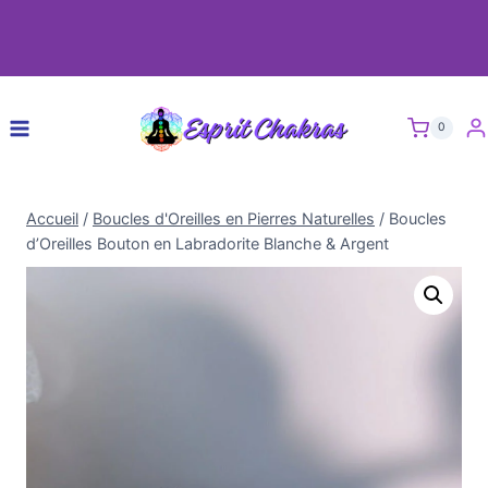
0
Accueil
/
Boucles d'Oreilles en Pierres Naturelles
/
Boucles
d’Oreilles Bouton en Labradorite Blanche & Argent