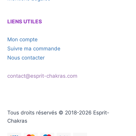
LIENS UTILES
Mon compte
Suivre ma commande
Nous contacter
contact@esprit-chakras.com
Tous droits réservés © 2018-2026 Esprit-
Chakras