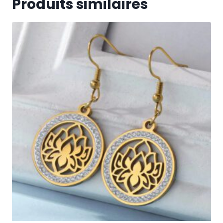
Produits similaires