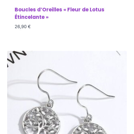
Boucles d’Oreilles « Fleur de Lotus
Étincelante »
26,90
€