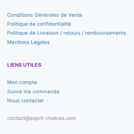
Conditions Générales de Vente
Politique de confidentialité
Politique de Livraison / retours / remboursements
Mentions Légales
LIENS UTILES
Mon compte
Suivre ma commande
Nous contacter
contact@esprit-chakras.com