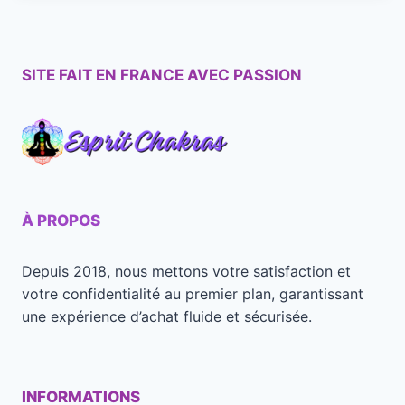
SITE FAIT EN FRANCE AVEC PASSION
À PROPOS
Depuis 2018, nous mettons votre satisfaction et
votre confidentialité au premier plan, garantissant
une expérience d’achat fluide et sécurisée.
INFORMATIONS