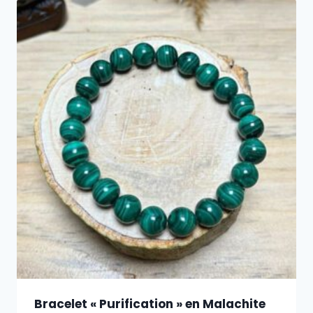
Bracelet « Purification » en Malachite