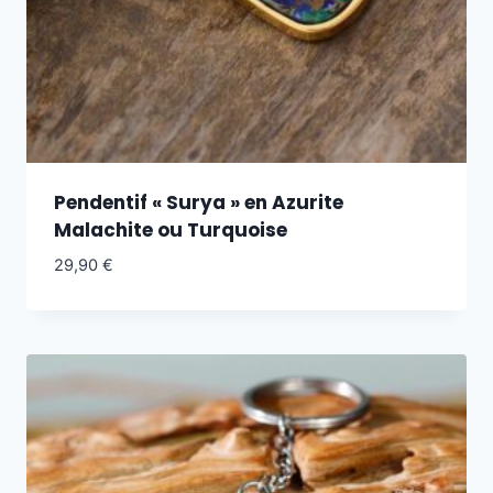
Pendentif « Surya » en Azurite
Malachite ou Turquoise
29,90
€