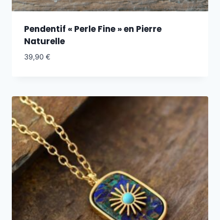
Pendentif « Perle Fine » en Pierre
Naturelle
39,90
€