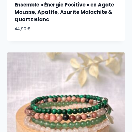
Ensemble « Énergie Positive » en Agate
Mousse, Apatite, Azurite Malachite &
Quartz Blanc
44,90
€