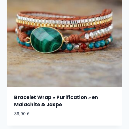
Bracelet Wrap « Purification » en
Malachite & Jaspe
39,90
€