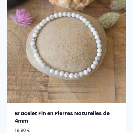
Bracelet Fin en Pierres Naturelles de
4mm
19,90
€