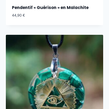
Pendentif « Guérison » en Malachite
44,90
€