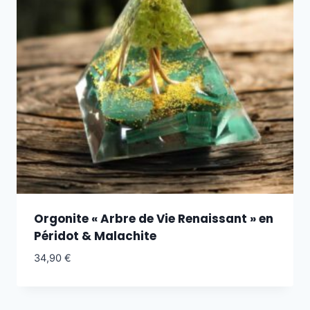
Orgonite « Arbre de Vie Renaissant » en
Péridot & Malachite
34,90
€