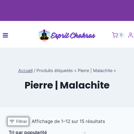
0
Accueil
/
Produits étiquetés « Pierre | Malachite »
Pierre | Malachite
Affichage de 1–12 sur 15 résultats
Filtrer